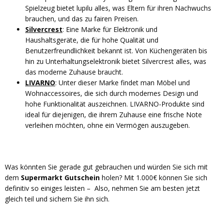
Spielzeug bietet lupilu alles, was Eltern für ihren Nachwuchs
brauchen, und das zu fairen Preisen.
Silvercrest
: Eine Marke für Elektronik und
Haushaltsgeräte, die für hohe Qualität und
Benutzerfreundlichkeit bekannt ist. Von Küchengeräten bis
hin zu Unterhaltungselektronik bietet Silvercrest alles, was
das moderne Zuhause braucht.
LIVARNO
: Unter dieser Marke findet man Möbel und
Wohnaccessoires, die sich durch modernes Design und
hohe Funktionalität auszeichnen. LIVARNO-Produkte sind
ideal für diejenigen, die ihrem Zuhause eine frische Note
verleihen möchten, ohne ein Vermögen auszugeben.
Was könnten Sie gerade gut gebrauchen und würden Sie sich mit
dem
Supermarkt Gutschein
holen? Mit 1.000€ können Sie sich
definitiv so einiges leisten – Also, nehmen Sie am besten jetzt
gleich teil und sichern Sie ihn sich.