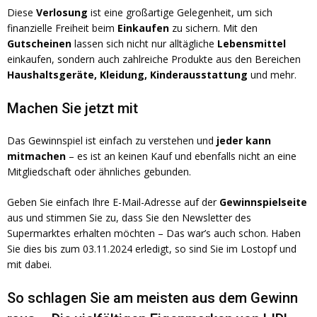
Diese
Verlosung
ist eine großartige Gelegenheit, um sich
finanzielle Freiheit beim
Einkaufen
zu sichern. Mit den
Gutscheinen
lassen sich nicht nur alltägliche
Lebensmittel
einkaufen, sondern auch zahlreiche Produkte aus den Bereichen
Haushaltsgeräte, Kleidung, Kinderausstattung
und mehr.
Machen Sie jetzt mit
Das Gewinnspiel ist einfach zu verstehen und
jeder kann
mitmachen
– es ist an keinen Kauf und ebenfalls nicht an eine
Mitgliedschaft oder ähnliches gebunden.
Geben Sie einfach Ihre E-Mail-Adresse auf der
Gewinnspielseite
aus und stimmen Sie zu, dass Sie den Newsletter des
Supermarktes erhalten möchten – Das war’s auch schon. Haben
Sie dies bis zum 03.11.2024 erledigt, so sind Sie im Lostopf und
mit dabei.
So schlagen Sie am meisten aus dem Gewinn