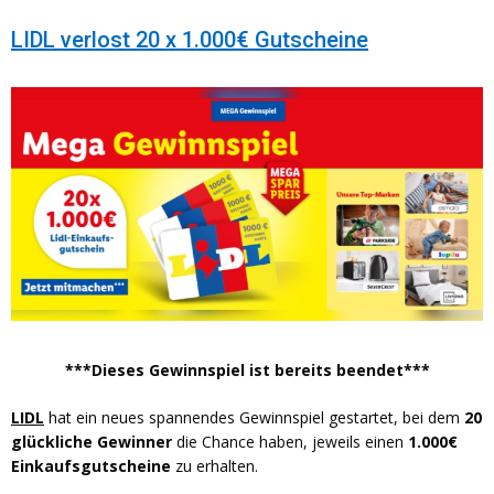
LIDL verlost 20 x 1.000€ Gutscheine
***Dieses Gewinnspiel ist bereits beendet***
LIDL
hat ein neues spannendes Gewinnspiel gestartet, bei dem
20
glückliche Gewinner
die Chance haben, jeweils einen
1.000€
Einkaufsgutscheine
zu erhalten.