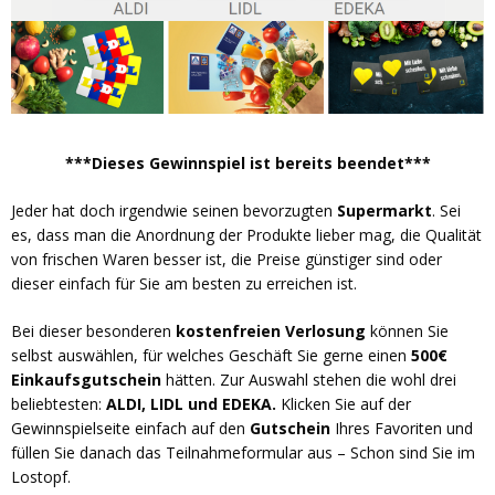
***Dieses Gewinnspiel ist bereits beendet***
Jeder hat doch irgendwie seinen bevorzugten
Supermarkt
. Sei
es, dass man die Anordnung der Produkte lieber mag, die Qualität
von frischen Waren besser ist, die Preise günstiger sind oder
dieser einfach für Sie am besten zu erreichen ist.
Bei dieser besonderen
kostenfreien Verlosung
können Sie
selbst auswählen, für welches Geschäft Sie gerne einen
500€
Einkaufsgutschein
hätten. Zur Auswahl stehen die wohl drei
beliebtesten:
ALDI, LIDL und EDEKA.
Klicken Sie auf der
Gewinnspielseite einfach auf den
Gutschein
Ihres Favoriten und
füllen Sie danach das Teilnahmeformular aus – Schon sind Sie im
Lostopf.