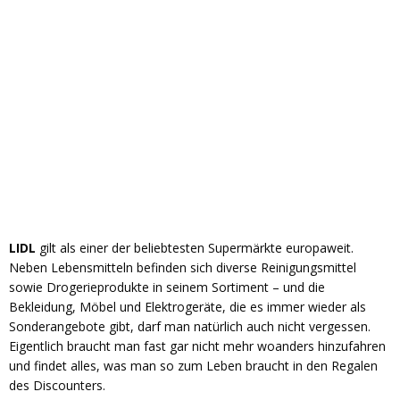
LIDL
gilt als einer der beliebtesten Supermärkte europaweit.
Neben Lebensmitteln befinden sich diverse Reinigungsmittel
sowie Drogerieprodukte in seinem Sortiment – und die
Bekleidung, Möbel und Elektrogeräte, die es immer wieder als
Sonderangebote gibt, darf man natürlich auch nicht vergessen.
Eigentlich braucht man fast gar nicht mehr woanders hinzufahren
und findet alles, was man so zum Leben braucht in den Regalen
des Discounters.