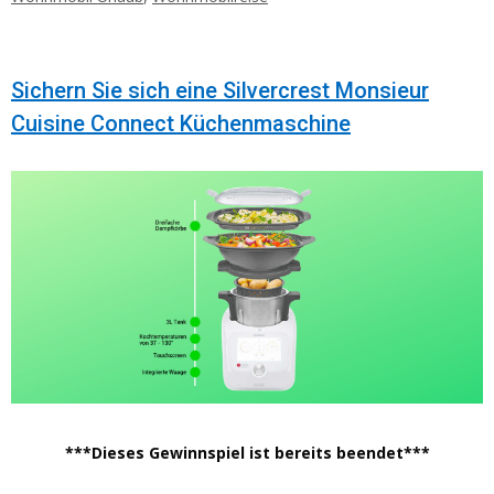
Sichern Sie sich eine Silvercrest Monsieur
Cuisine Connect Küchenmaschine
***Dieses Gewinnspiel ist bereits beendet***