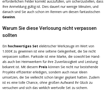
erforderlichen Felder korrekt auszufüllen, um sicherzustellen, dass
Ihre Anmeldung gültig ist. Dies dauert nur wenige Minuten, und
danach sind Sie auch schon im Rennen um diesen fantastischen
Gewinn
.
Warum Sie diese Verlosung nicht verpassen
sollten
Ein
hochwertiges Set
elektrischer Werkzeuge im Wert von
1.000€ zu gewinnen ist eine seltene Gelegenheit, die Sie nicht
verpassen sollten. Parkside ist eine Marke, die sowohl bei Hand-
als auch bei Heimwerkern für ihre Zuverlässigkeit und Leistung
bekannt ist. Mit diesem
Preis
können Sie nicht nur bestehende
Projekte effizienter erledigen, sondern auch neue Ideen
umsetzen, die Sie vielleicht schon länger geplant hatten. Zudem
ist es eine tolle Chance, ohne großen Aufwand Ihr Glück zu
versuchen und sich das wirklich wertvolle Set zu sichern.