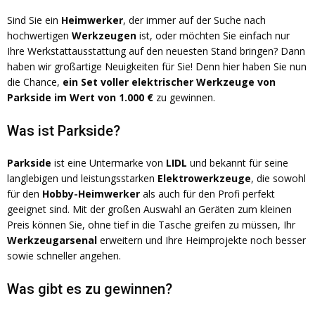
Sind Sie ein
Heimwerker
, der immer auf der Suche nach
hochwertigen
Werkzeugen
ist, oder möchten Sie einfach nur
Ihre Werkstattausstattung auf den neuesten Stand bringen? Dann
haben wir großartige Neuigkeiten für Sie! Denn hier haben Sie nun
die Chance,
ein Set voller elektrischer Werkzeuge von
Parkside im Wert von 1.000 €
zu gewinnen.
Was ist Parkside?
Parkside
ist eine Untermarke von
LIDL
und bekannt für seine
langlebigen und leistungsstarken
Elektrowerkzeuge
, die sowohl
für den
Hobby-Heimwerker
als auch für den Profi perfekt
geeignet sind. Mit der großen Auswahl an Geräten zum kleinen
Preis können Sie, ohne tief in die Tasche greifen zu müssen, Ihr
Werkzeugarsenal
erweitern und Ihre Heimprojekte noch besser
sowie schneller angehen.
Was gibt es zu gewinnen?