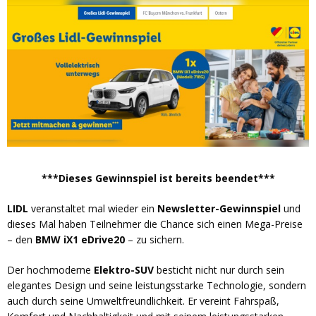
***Dieses Gewinnspiel ist bereits beendet***
LIDL
veranstaltet mal wieder ein
Newsletter-Gewinnspiel
und
dieses Mal haben Teilnehmer die Chance sich einen Mega-Preise
– den
BMW iX1 eDrive20
– zu sichern.
Der hochmoderne
Elektro-SUV
besticht nicht nur durch sein
elegantes Design und seine leistungsstarke Technologie, sondern
auch durch seine Umweltfreundlichkeit. Er vereint Fahrspaß,