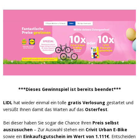
***Dieses Gewinnspiel ist bereits beendet***
LIDL
hat wieder einmal ein tolle
gratis Verlosung
gestartet und
versüßt Ihnen damit das Warten auf das
Osterfest
.
Bei dieser haben Sie sogar die Chance Ihren
Preis selbst
auszusuchen
– Zur Auswahl stehen ein
Crivit Urban E-Bike
sowie ein
Einkaufsgutschein im Wert von 1.111€
. Entscheiden