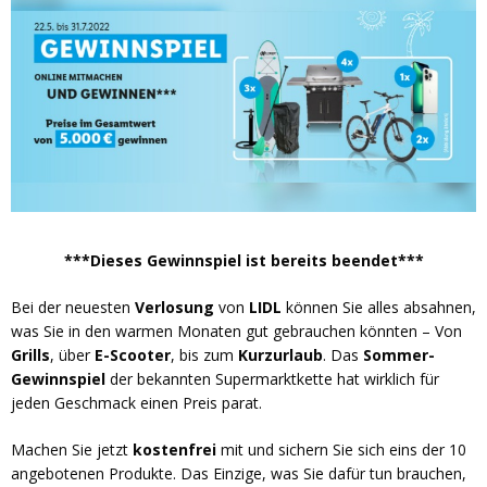
***Dieses Gewinnspiel ist bereits beendet***
Bei der neuesten
Verlosung
von
LIDL
können Sie alles absahnen,
was Sie in den warmen Monaten gut gebrauchen könnten – Von
Grills
, über
E-Scooter
, bis zum
Kurzurlaub
. Das
Sommer-
Gewinnspiel
der bekannten Supermarktkette hat wirklich für
jeden Geschmack einen Preis parat.
Machen Sie jetzt
kostenfrei
mit und sichern Sie sich eins der 10
angebotenen Produkte. Das Einzige, was Sie dafür tun brauchen,