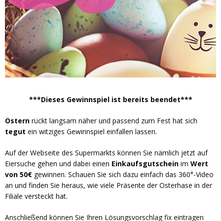
***Dieses Gewinnspiel ist bereits beendet***
Ostern
rückt langsam näher und passend zum Fest hat sich
tegut
ein witziges Gewinnspiel einfallen lassen.
Auf der Webseite des Supermarkts können Sie nämlich jetzt auf
Eiersuche gehen und dabei einen
Einkaufsgutschein
im
Wert
von 50€
gewinnen. Schauen Sie sich dazu einfach das 360°-Video
an und finden Sie heraus, wie viele Präsente der Osterhase in der
Filiale versteckt hat.
Anschließend können Sie Ihren Lösungsvorschlag fix eintragen