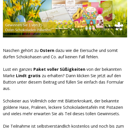
Naschen gehört zu
Ostern
dazu wie die Eiersuche und somit
dürfen Schokohasen und Co. auf keinen Fall fehlen.
Lust ein ganzes
Paket voller Süßigkeiten
von der bekannten
Marke
Lindt gratis
zu erhalten? Dann klicken Sie jetzt auf den
Button unter diesem Beitrag und füllen Sie einfach das Formular
aus.
Schokeier aus Vollmilch oder mit Blätterkrokant, der bekannte
goldene Hase, Pralinen, leckere Schokoladentafeln mit Pistazien
und vieles mehr erwarten Sie als Teil dieses tollen Gewinnsets.
Die Teilnahme ist selbstverständlich kostenlos und noch bis zum