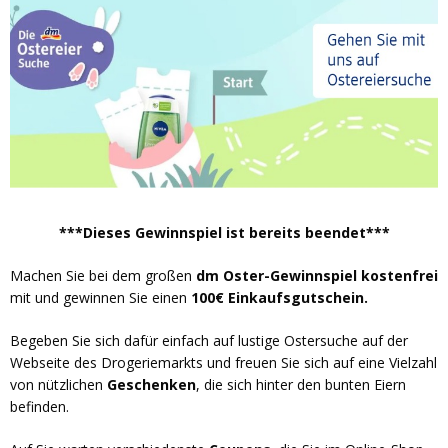
***Dieses Gewinnspiel ist bereits beendet***
Machen Sie bei dem großen
dm Oster-Gewinnspiel kostenfrei
mit und gewinnen Sie einen
100€ Einkaufsgutschein.
Begeben Sie sich dafür einfach auf lustige Ostersuche auf der
Webseite des Drogeriemarkts und freuen Sie sich auf eine Vielzahl
von nützlichen
Geschenken
, die sich hinter den bunten Eiern
befinden.