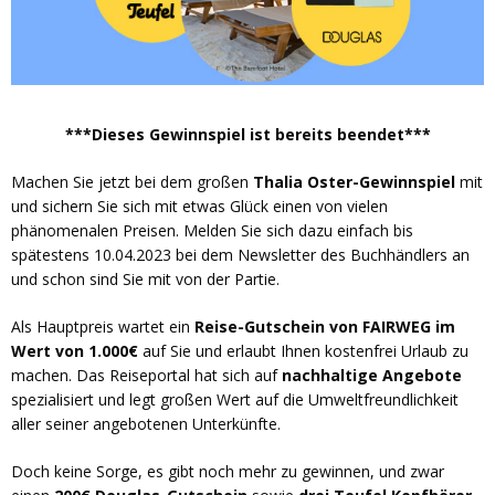
***Dieses Gewinnspiel ist bereits beendet***
Machen Sie jetzt bei dem großen
Thalia Oster-Gewinnspiel
mit
und sichern Sie sich mit etwas Glück einen von vielen
phänomenalen Preisen. Melden Sie sich dazu einfach bis
spätestens 10.04.2023 bei dem Newsletter des Buchhändlers an
und schon sind Sie mit von der Partie.
Als Hauptpreis wartet ein
Reise-Gutschein von FAIRWEG im
Wert von 1.000€
auf Sie und erlaubt Ihnen kostenfrei Urlaub zu
machen. Das Reiseportal hat sich auf
nachhaltige
Angebote
spezialisiert und legt großen Wert auf die Umweltfreundlichkeit
aller seiner angebotenen Unterkünfte.
Doch keine Sorge, es gibt noch mehr zu gewinnen, und zwar