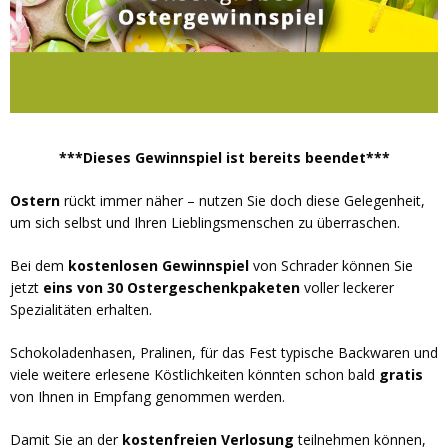
***Dieses Gewinnspiel ist bereits beendet***
Ostern
rückt immer näher – nutzen Sie doch diese Gelegenheit,
um sich selbst und Ihren Lieblingsmenschen zu überraschen.
Bei dem
kostenlosen Gewinnspiel
von Schrader können Sie
jetzt
eins von 30 Ostergeschenkpaketen
voller leckerer
Spezialitäten erhalten.
Schokoladenhasen, Pralinen, für das Fest typische Backwaren und
viele weitere erlesene Köstlichkeiten könnten schon bald
gratis
von Ihnen in Empfang genommen werden.
Damit Sie an der
kostenfreien Verlosung
teilnehmen können,