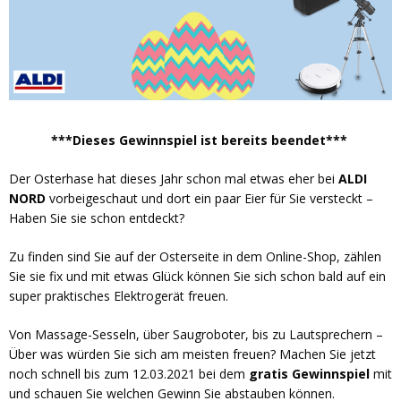
***Dieses Gewinnspiel ist bereits beendet***
Der Osterhase hat dieses Jahr schon mal etwas eher bei
ALDI
NORD
vorbeigeschaut und dort ein paar Eier für Sie versteckt –
Haben Sie sie schon entdeckt?
Zu finden sind Sie auf der Osterseite in dem Online-Shop, zählen
Sie sie fix und mit etwas Glück können Sie sich schon bald auf ein
super praktisches Elektrogerät freuen.
Von Massage-Sesseln, über Saugroboter, bis zu Lautsprechern –
Über was würden Sie sich am meisten freuen? Machen Sie jetzt
noch schnell bis zum 12.03.2021 bei dem
gratis Gewinnspiel
mit
und schauen Sie welchen Gewinn Sie abstauben können.