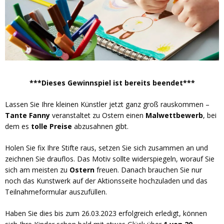
***Dieses Gewinnspiel ist bereits beendet***
Lassen Sie Ihre kleinen Künstler jetzt ganz groß rauskommen –
Tante Fanny
veranstaltet zu Ostern einen
Malwettbewerb
, bei
dem es
tolle Preise
abzusahnen gibt.
Holen Sie fix Ihre Stifte raus, setzen Sie sich zusammen an und
zeichnen Sie drauflos. Das Motiv sollte widerspiegeln, worauf Sie
sich am meisten zu
Ostern
freuen. Danach brauchen Sie nur
noch das Kunstwerk auf der Aktionsseite hochzuladen und das
Teilnahmeformular auszufüllen.
Haben Sie dies bis zum 26.03.2023 erfolgreich erledigt, können