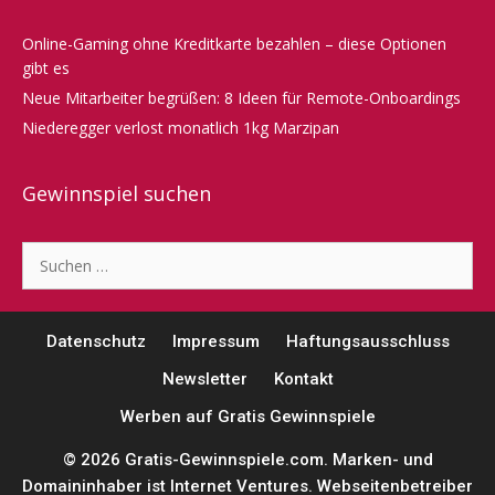
Online-Gaming ohne Kreditkarte bezahlen – diese Optionen
gibt es
Neue Mitarbeiter begrüßen: 8 Ideen für Remote-Onboardings
Niederegger verlost monatlich 1kg Marzipan
Gewinnspiel suchen
Suche
nach:
Datenschutz
Impressum
Haftungsausschluss
Newsletter
Kontakt
Werben auf Gratis Gewinnspiele
© 2026 Gratis-Gewinnspiele.com. Marken- und
Domaininhaber ist
Internet Ventures
. Webseitenbetreiber