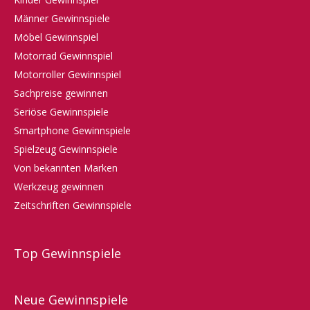
Männer Gewinnspiele
Möbel Gewinnspiel
Motorrad Gewinnspiel
Motorroller Gewinnspiel
Sachpreise gewinnen
Seriöse Gewinnspiele
Smartphone Gewinnspiele
Spielzeug Gewinnspiele
Von bekannten Marken
Werkzeug gewinnen
Zeitschriften Gewinnspiele
Top Gewinnspiele
Neue Gewinnspiele