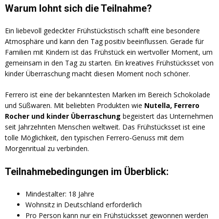
Warum lohnt sich die Teilnahme?
Ein liebevoll gedeckter Frühstückstisch schafft eine besondere
Atmosphäre und kann den Tag positiv beeinflussen. Gerade für
Familien mit Kindern ist das Frühstück ein wertvoller Moment, um
gemeinsam in den Tag zu starten. Ein kreatives Frühstücksset von
kinder Überraschung macht diesen Moment noch schöner.
Ferrero ist eine der bekanntesten Marken im Bereich Schokolade
und Süßwaren. Mit beliebten Produkten wie
Nutella, Ferrero
Rocher und kinder Überraschung
begeistert das Unternehmen
seit Jahrzehnten Menschen weltweit. Das Frühstücksset ist eine
tolle Möglichkeit, den typischen Ferrero-Genuss mit dem
Morgenritual zu verbinden.
Teilnahmebedingungen im Überblick:
Mindestalter: 18 Jahre
Wohnsitz in Deutschland erforderlich
Pro Person kann nur ein Frühstücksset gewonnen werden