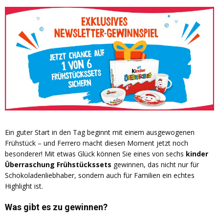
Ein guter Start in den Tag beginnt mit einem ausgewogenen
Frühstück – und Ferrero macht diesen Moment jetzt noch
besonderer! Mit etwas Glück können Sie eines von sechs
kinder
Überraschung Frühstückssets
gewinnen, das nicht nur für
Schokoladenliebhaber, sondern auch für Familien ein echtes
Highlight ist.
Was gibt es zu gewinnen?