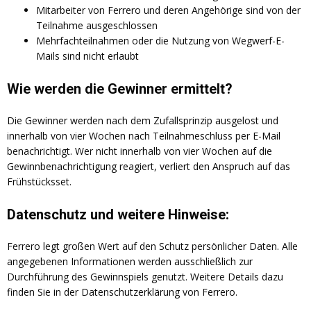
Mitarbeiter von Ferrero und deren Angehörige sind von der
Teilnahme ausgeschlossen
Mehrfachteilnahmen oder die Nutzung von Wegwerf-E-
Mails sind nicht erlaubt
Wie werden die Gewinner ermittelt?
Die Gewinner werden nach dem Zufallsprinzip ausgelost und
innerhalb von vier Wochen nach Teilnahmeschluss per E-Mail
benachrichtigt. Wer nicht innerhalb von vier Wochen auf die
Gewinnbenachrichtigung reagiert, verliert den Anspruch auf das
Frühstücksset.
Datenschutz und weitere Hinweise:
Ferrero legt großen Wert auf den Schutz persönlicher Daten. Alle
angegebenen Informationen werden ausschließlich zur
Durchführung des Gewinnspiels genutzt. Weitere Details dazu
finden Sie in der Datenschutzerklärung von Ferrero.