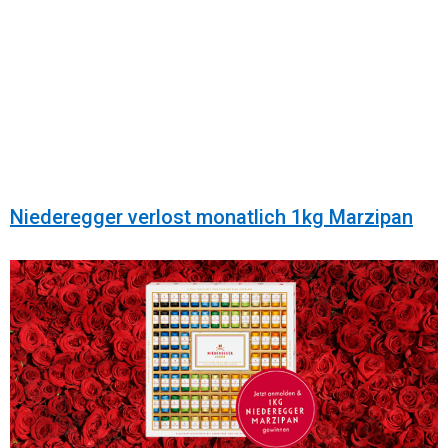
Niederegger verlost monatlich 1kg Marzipan