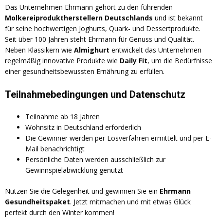
Das Unternehmen Ehrmann gehört zu den führenden
Molkereiproduktherstellern Deutschlands
und ist bekannt
für seine hochwertigen Joghurts, Quark- und Dessertprodukte.
Seit über 100 Jahren steht Ehrmann für Genuss und Qualität.
Neben Klassikern wie
Almighurt
entwickelt das Unternehmen
regelmäßig innovative Produkte wie
Daily Fit
, um die Bedürfnisse
einer gesundheitsbewussten Ernährung zu erfüllen.
Teilnahmebedingungen und Datenschutz
Teilnahme ab 18 Jahren
Wohnsitz in Deutschland erforderlich
Die Gewinner werden per Losverfahren ermittelt und per E-
Mail benachrichtigt
Persönliche Daten werden ausschließlich zur
Gewinnspielabwicklung genutzt
Nutzen Sie die Gelegenheit und gewinnen Sie ein
Ehrmann
Gesundheitspaket
. Jetzt mitmachen und mit etwas Glück
perfekt durch den Winter kommen!