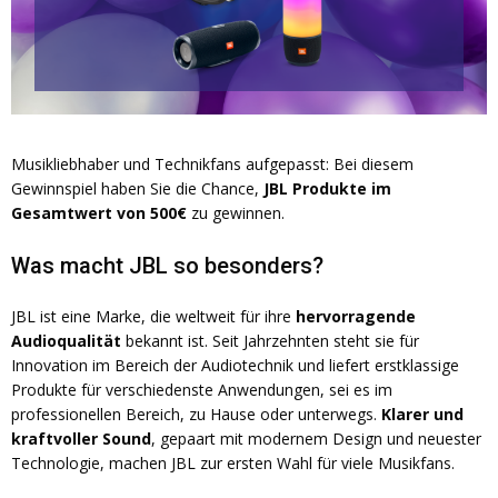
Musikliebhaber und Technikfans aufgepasst: Bei diesem
Gewinnspiel haben Sie die Chance,
JBL Produkte im
Gesamtwert von 500€
zu gewinnen.
Was macht JBL so besonders?
JBL ist eine Marke, die weltweit für ihre
hervorragende
Audioqualität
bekannt ist. Seit Jahrzehnten steht sie für
Innovation im Bereich der Audiotechnik und liefert erstklassige
Produkte für verschiedenste Anwendungen, sei es im
professionellen Bereich, zu Hause oder unterwegs.
Klarer und
kraftvoller Sound
, gepaart mit modernem Design und neuester
Technologie, machen JBL zur ersten Wahl für viele Musikfans.