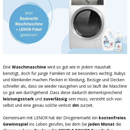
Eine
Waschmaschine
wird so gut wie in jedem Haushalt
benötigt, doch für junge Familien ist sie besonders wichtig. Babys
und Kleinkinder machen Flecken in Kleidung, Bezüge und Decken
schneller als, dass sie wieder rausgehen und so läuft die Maschine
so gut wie durchgehend. Dass diese dadurch dementsprechend
leistungsstark
und
zuverlässig
sein muss, versteht sich von
selbst und eine genau solche verlost
dm
zurzeit.
Gemeinsam mit LENOR hat der Drogeriemarkt ein
kostenfreies
Gewinnspiel
ins Leben gerufen, bei dem Sie
jeden Monat
die