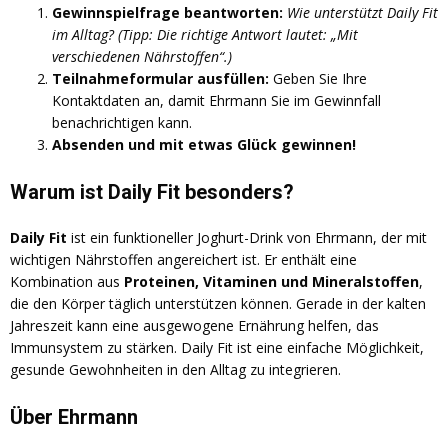
Gewinnspielfrage beantworten:
Wie unterstützt Daily Fit
im Alltag?
(Tipp: Die richtige Antwort lautet: „Mit
verschiedenen Nährstoffen“.)
Teilnahmeformular ausfüllen:
Geben Sie Ihre
Kontaktdaten an, damit Ehrmann Sie im Gewinnfall
benachrichtigen kann.
Absenden und mit etwas Glück gewinnen!
Warum ist Daily Fit besonders?
Daily Fit
ist ein funktioneller Joghurt-Drink von Ehrmann, der mit
wichtigen Nährstoffen angereichert ist. Er enthält eine
Kombination aus
Proteinen, Vitaminen und Mineralstoffen
,
die den Körper täglich unterstützen können. Gerade in der kalten
Jahreszeit kann eine ausgewogene Ernährung helfen, das
Immunsystem zu stärken. Daily Fit ist eine einfache Möglichkeit,
gesunde Gewohnheiten in den Alltag zu integrieren.
Über Ehrmann