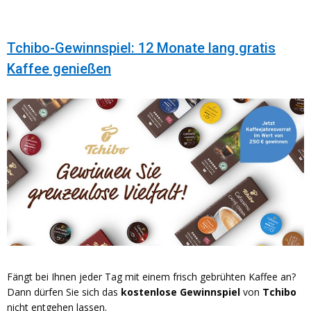
Tchibo-Gewinnspiel: 12 Monate lang gratis
Kaffee genießen
Fängt bei Ihnen jeder Tag mit einem frisch gebrühten Kaffee an?
Dann dürfen Sie sich das
kostenlose Gewinnspiel
von
Tchibo
nicht entgehen lassen.