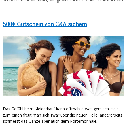
500€ Gutschein von C&A sichern
Das Gefühl beim Kleiderkauf kann oftmals etwas gemischt sein,
zum einen freut man sich zwar über die neuen Teile, andererseits
schmerzt das Ganze aber auch dem Portemonnaie.