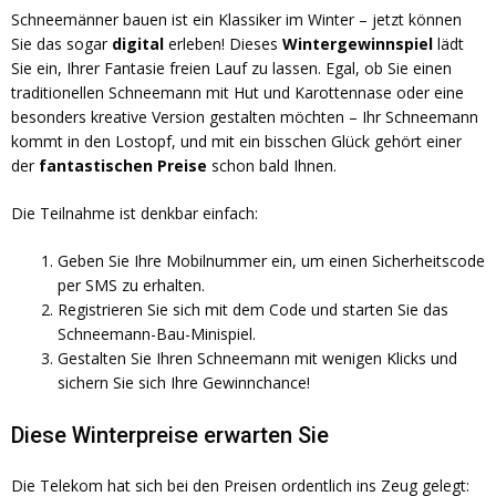
Schneemänner bauen ist ein Klassiker im Winter – jetzt können
Sie das sogar
digital
erleben! Dieses
Wintergewinnspiel
lädt
Sie ein, Ihrer Fantasie freien Lauf zu lassen. Egal, ob Sie einen
traditionellen Schneemann mit Hut und Karottennase oder eine
besonders kreative Version gestalten möchten – Ihr Schneemann
kommt in den Lostopf, und mit ein bisschen Glück gehört einer
der
fantastischen Preise
schon bald Ihnen.
Die Teilnahme ist denkbar einfach:
Geben Sie Ihre Mobilnummer ein, um einen Sicherheitscode
per SMS zu erhalten.
Registrieren Sie sich mit dem Code und starten Sie das
Schneemann-Bau-Minispiel.
Gestalten Sie Ihren Schneemann mit wenigen Klicks und
sichern Sie sich Ihre Gewinnchance!
Diese Winterpreise erwarten Sie
Die Telekom hat sich bei den Preisen ordentlich ins Zeug gelegt: