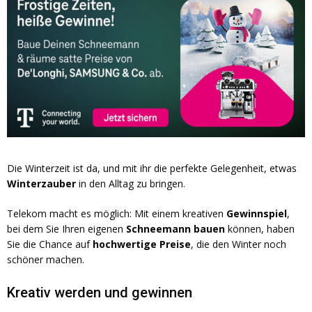
Die Winterzeit ist da, und mit ihr die perfekte Gelegenheit, etwas
Winterzauber
in den Alltag zu bringen.
Telekom macht es möglich: Mit einem kreativen
Gewinnspiel
,
bei dem Sie Ihren eigenen
Schneemann
bauen
können, haben
Sie die Chance auf
hochwertige Preise
, die den Winter noch
schöner machen.
Kreativ werden und gewinnen