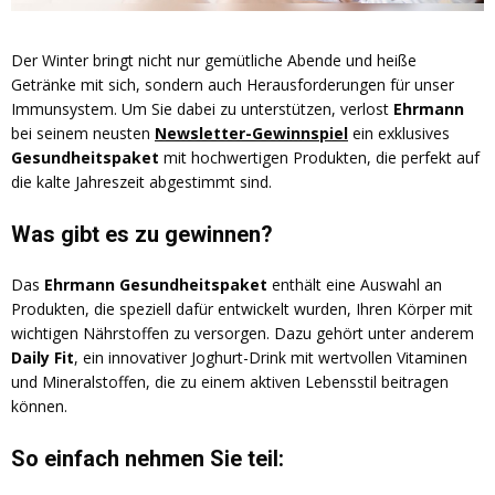
Der Winter bringt nicht nur gemütliche Abende und heiße
Getränke mit sich, sondern auch Herausforderungen für unser
Immunsystem. Um Sie dabei zu unterstützen, verlost
Ehrmann
bei seinem neusten
Newsletter-Gewinnspiel
ein exklusives
Gesundheitspaket
mit hochwertigen Produkten, die perfekt auf
die kalte Jahreszeit abgestimmt sind.
Was gibt es zu gewinnen?
Das
Ehrmann Gesundheitspaket
enthält eine Auswahl an
Produkten, die speziell dafür entwickelt wurden, Ihren Körper mit
wichtigen Nährstoffen zu versorgen. Dazu gehört unter anderem
Daily Fit
, ein innovativer Joghurt-Drink mit wertvollen Vitaminen
und Mineralstoffen, die zu einem aktiven Lebensstil beitragen
können.
So einfach nehmen Sie teil: