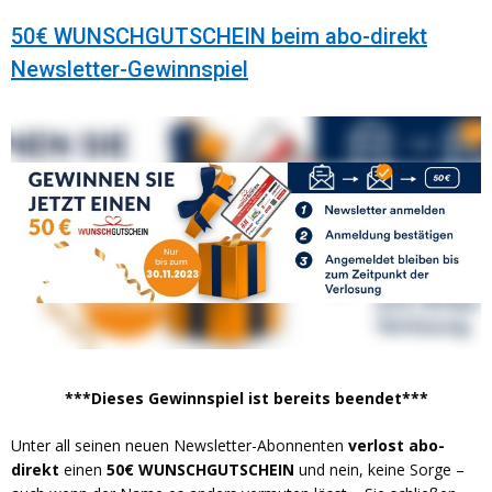
50€ WUNSCHGUTSCHEIN beim abo-direkt
Newsletter-Gewinnspiel
***Dieses Gewinnspiel ist bereits beendet***
Unter all seinen neuen Newsletter-Abonnenten
verlost abo-
direkt
einen
50€ WUNSCHGUTSCHEIN
und nein, keine Sorge –