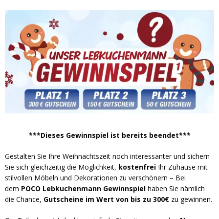
***Dieses Gewinnspiel ist bereits beendet***
Gestalten Sie Ihre Weihnachtszeit noch interessanter und sichern
Sie sich gleichzeitig die Möglichkeit,
kostenfrei
Ihr Zuhause mit
stilvollen Möbeln und Dekorationen zu verschönern – Bei
dem
POCO Lebkuchenmann Gewinnspiel
haben Sie nämlich
die Chance,
Gutscheine im Wert von bis zu 300€
zu gewinnen.