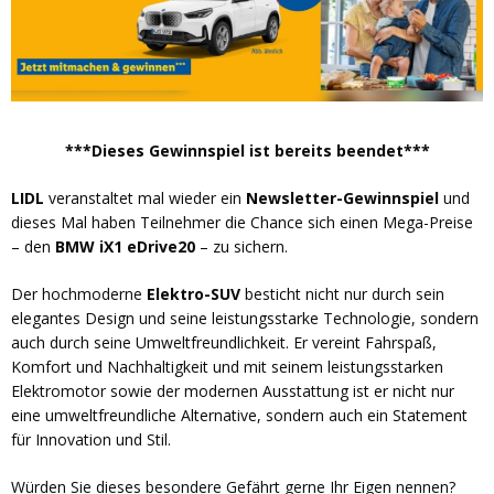
***Dieses Gewinnspiel ist bereits beendet***
LIDL
veranstaltet mal wieder ein
Newsletter-Gewinnspiel
und
dieses Mal haben Teilnehmer die Chance sich einen Mega-Preise
– den
BMW iX1 eDrive20
– zu sichern.
Der hochmoderne
Elektro-SUV
besticht nicht nur durch sein
elegantes Design und seine leistungsstarke Technologie, sondern
auch durch seine Umweltfreundlichkeit. Er vereint Fahrspaß,
Komfort und Nachhaltigkeit und mit seinem leistungsstarken
Elektromotor sowie der modernen Ausstattung ist er nicht nur
eine umweltfreundliche Alternative, sondern auch ein Statement
für Innovation und Stil.
Würden Sie dieses besondere Gefährt gerne Ihr Eigen nennen?