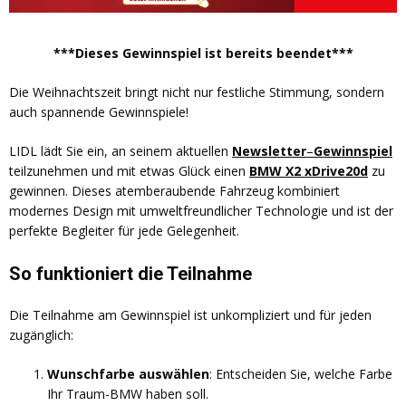
***Dieses Gewinnspiel ist bereits beendet***
Die Weihnachtszeit bringt nicht nur festliche Stimmung, sondern
auch spannende Gewinnspiele!
LIDL lädt Sie ein, an seinem aktuellen
Newsletter
–
Gewinnspiel
teilzunehmen und mit etwas Glück einen
BMW X2 xDrive20d
zu
gewinnen. Dieses atemberaubende Fahrzeug kombiniert
modernes Design mit umweltfreundlicher Technologie und ist der
perfekte Begleiter für jede Gelegenheit.
So funktioniert die Teilnahme
Die Teilnahme am Gewinnspiel ist unkompliziert und für jeden
zugänglich:
Wunschfarbe auswählen
: Entscheiden Sie, welche Farbe
Ihr Traum-BMW haben soll.