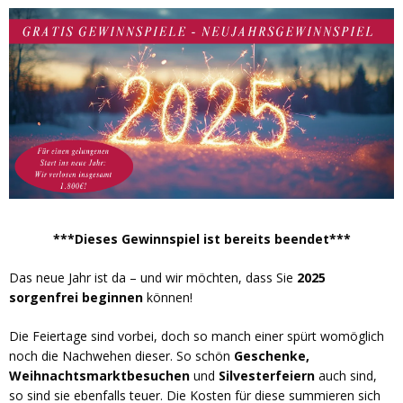
***Dieses Gewinnspiel ist bereits beendet***
Das neue Jahr ist da – und wir möchten, dass Sie
2025
sorgenfrei beginnen
können!
Die Feiertage sind vorbei, doch so manch einer spürt womöglich
noch die Nachwehen dieser. So schön
Geschenke,
Weihnachtsmarktbesuchen
und
Silvesterfeiern
auch sind,
so sind sie ebenfalls teuer. Die Kosten für diese summieren sich