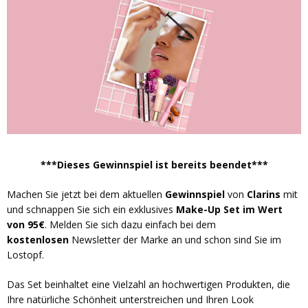
***Dieses Gewinnspiel ist bereits beendet***
Machen Sie jetzt bei dem aktuellen
Gewinnspiel
von
Clarins
mit
und schnappen Sie sich ein exklusives
Make-Up Set im Wert
von 95€
. Melden Sie sich dazu einfach bei dem
kostenlosen
Newsletter der Marke an und schon sind Sie im
Lostopf.
Das Set beinhaltet eine Vielzahl an hochwertigen Produkten, die
Ihre natürliche Schönheit unterstreichen und Ihren Look