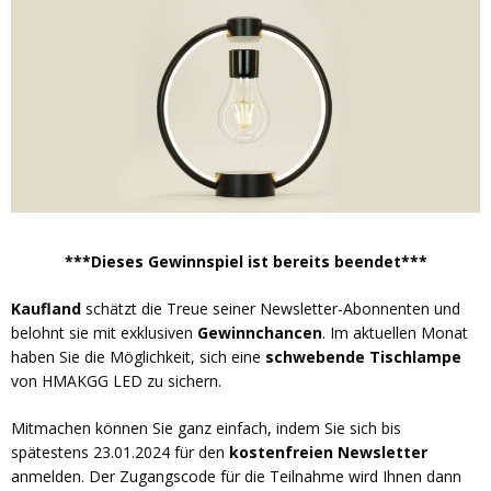
***Dieses Gewinnspiel ist bereits beendet***
Kaufland
schätzt die Treue seiner Newsletter-Abonnenten und
belohnt sie mit exklusiven
Gewinnchancen
. Im aktuellen Monat
haben Sie die Möglichkeit, sich eine
schwebende Tischlampe
von HMAKGG LED zu sichern.
Mitmachen können Sie ganz einfach, indem Sie sich bis
spätestens 23.01.2024 für den
kostenfreien Newsletter
anmelden. Der Zugangscode für die Teilnahme wird Ihnen dann