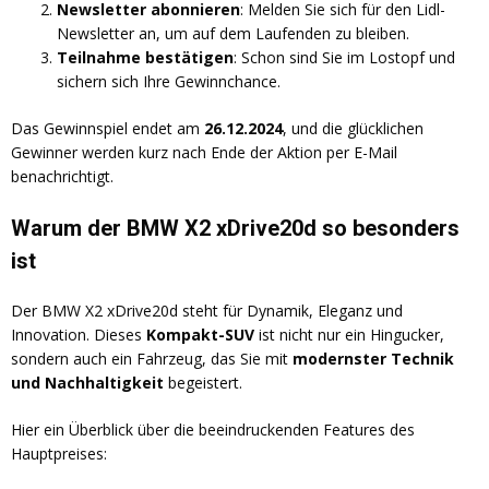
Newsletter abonnieren
: Melden Sie sich für den Lidl-
Newsletter an, um auf dem Laufenden zu bleiben.
Teilnahme bestätigen
: Schon sind Sie im Lostopf und
sichern sich Ihre Gewinnchance.
Das Gewinnspiel endet am
26.12.2024
, und die glücklichen
Gewinner werden kurz nach Ende der Aktion per E-Mail
benachrichtigt.
Warum der BMW X2 xDrive20d so besonders
ist
Der BMW X2 xDrive20d steht für Dynamik, Eleganz und
Innovation. Dieses
Kompakt-SUV
ist nicht nur ein Hingucker,
sondern auch ein Fahrzeug, das Sie mit
modernster Technik
und Nachhaltigkeit
begeistert.
Hier ein Überblick über die beeindruckenden Features des
Hauptpreises: