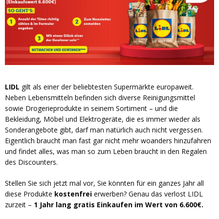
LIDL
gilt als einer der beliebtesten Supermärkte europaweit.
Neben Lebensmitteln befinden sich diverse Reinigungsmittel
sowie Drogerieprodukte in seinem Sortiment – und die
Bekleidung, Möbel und Elektrogeräte, die es immer wieder als
Sonderangebote gibt, darf man natürlich auch nicht vergessen.
Eigentlich braucht man fast gar nicht mehr woanders hinzufahren
und findet alles, was man so zum Leben braucht in den Regalen
des Discounters.
Stellen Sie sich jetzt mal vor, Sie könnten für ein ganzes Jahr all
diese Produkte
kostenfrei
erwerben? Genau das verlost LIDL
zurzeit –
1 Jahr lang gratis Einkaufen im Wert von 6.600€.