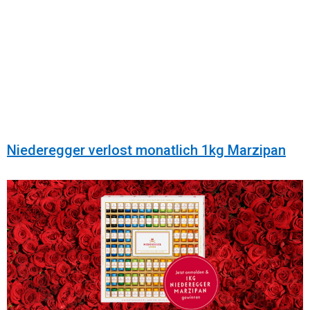
Niederegger verlost monatlich 1kg Marzipan