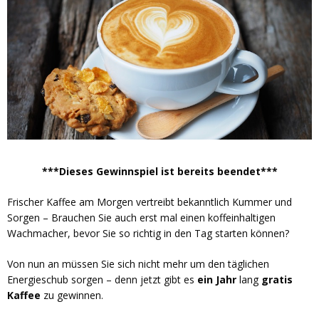
***Dieses Gewinnspiel ist bereits beendet***
Frischer Kaffee am Morgen vertreibt bekanntlich Kummer und
Sorgen – Brauchen Sie auch erst mal einen koffeinhaltigen
Wachmacher, bevor Sie so richtig in den Tag starten können?
Von nun an müssen Sie sich nicht mehr um den täglichen
Energieschub sorgen – denn jetzt gibt es
ein Jahr
lang
gratis
Kaffee
zu gewinnen.