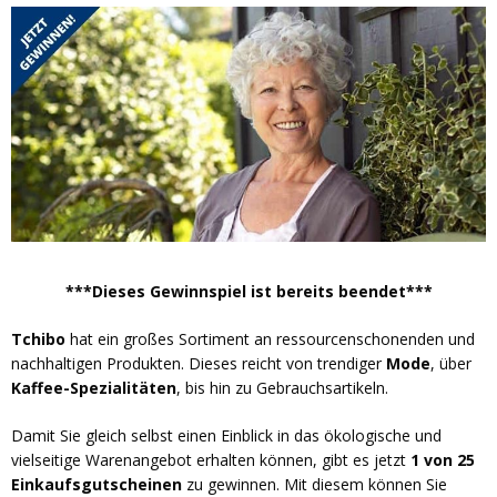
***Dieses Gewinnspiel ist bereits beendet***
Tchibo
hat ein großes Sortiment an ressourcenschonenden und
nachhaltigen Produkten. Dieses reicht von trendiger
Mode
, über
Kaffee-Spezialitäten
, bis hin zu Gebrauchsartikeln.
Damit Sie gleich selbst einen Einblick in das ökologische und
vielseitige Warenangebot erhalten können, gibt es jetzt
1 von 25
Einkaufsgutscheinen
zu gewinnen. Mit diesem können Sie