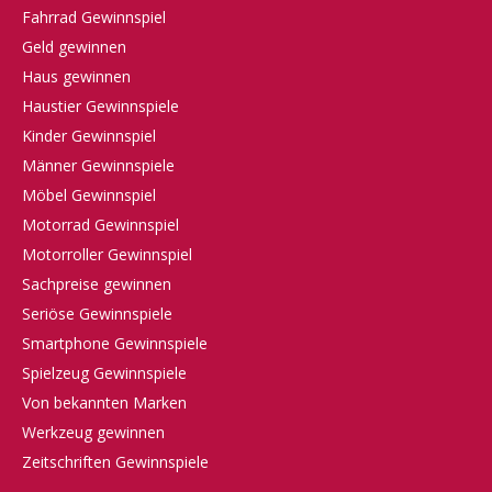
Fahrrad Gewinnspiel
Geld gewinnen
Haus gewinnen
Haustier Gewinnspiele
Kinder Gewinnspiel
Männer Gewinnspiele
Möbel Gewinnspiel
Motorrad Gewinnspiel
Motorroller Gewinnspiel
Sachpreise gewinnen
Seriöse Gewinnspiele
Smartphone Gewinnspiele
Spielzeug Gewinnspiele
Von bekannten Marken
Werkzeug gewinnen
Zeitschriften Gewinnspiele