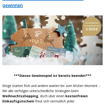
gewinnen
***Dieses Gewinnspiel ist bereits beendet***
Einige starten früh und andere warten bis zum letzten Moment –
Wir alle verfolgen unterschiedliche Strategien beim
Weihnachtsshopping
, doch über einen
kostenfreien
Einkaufsgutschein
freut sich vermutlich jeder.