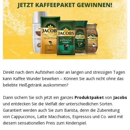
Direkt nach dem Aufstehen oder an langen und stressigen Tagen
kann Kaffee Wunder bewirken – Können Sie auch nicht ohne das
beliebte Heißgetränk auskommen?
Dann sichern Sie sich jetzt ein ganzes
Produktpaket
von
Jacobs
und entdecken Sie die Vielfalt der unterschiedlichen Sorten.
Garantiert werden auch Sie zum Barista, denn die Zubereitung
von Cappuccinos, Latte Macchiatos, Espressos und Co. wird mit
diesem sensationellen Preis zum Kinderspiel.