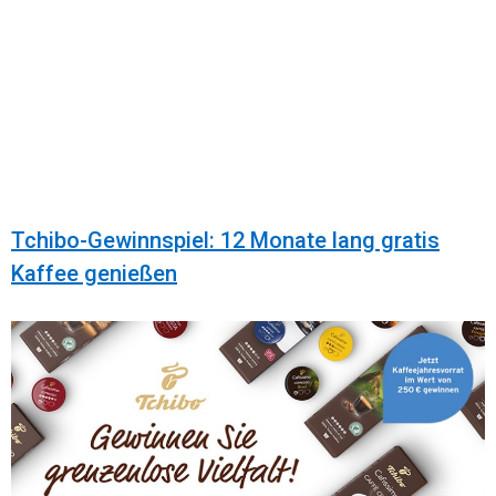
Tchibo-Gewinnspiel: 12 Monate lang gratis
Kaffee genießen