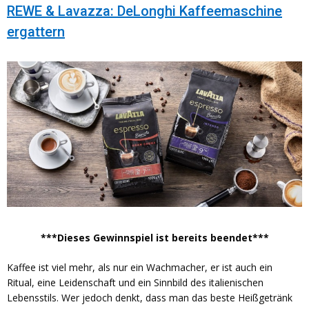
REWE & Lavazza: DeLonghi Kaffeemaschine
ergattern
***Dieses Gewinnspiel ist bereits beendet***
Kaffee ist viel mehr, als nur ein Wachmacher, er ist auch ein
Ritual, eine Leidenschaft und ein Sinnbild des italienischen
Lebensstils. Wer jedoch denkt, dass man das beste Heißgetränk