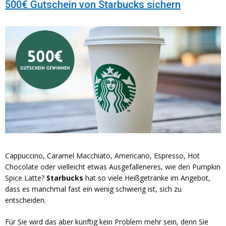
500€ Gutschein von Starbucks sichern
Cappuccino, Caramel Macchiato, Americano, Espresso, Hot
Chocolate oder vielleicht etwas Ausgefalleneres, wie den Pumpkin
Spice Latte?
Starbucks
hat so viele Heißgetränke im Angebot,
dass es manchmal fast ein wenig schwierig ist, sich zu
entscheiden.
Für Sie wird das aber künftig kein Problem mehr sein, denn Sie