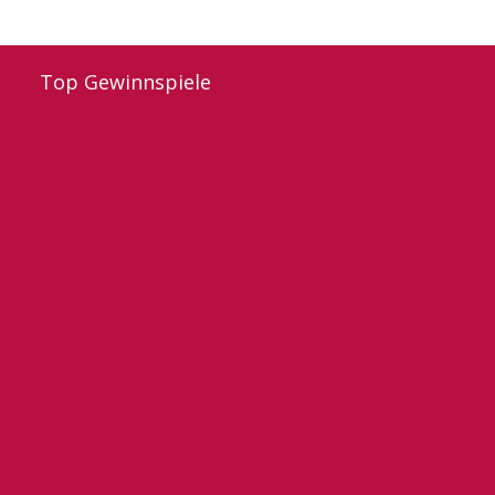
Top Gewinnspiele