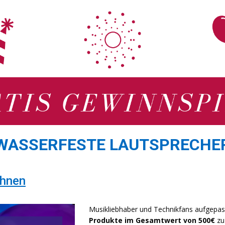
WASSERFESTE LAUTSPRECHE
ahnen
Musikliebhaber und Technikfans aufgepas
Produkte im Gesamtwert von 500€
zu