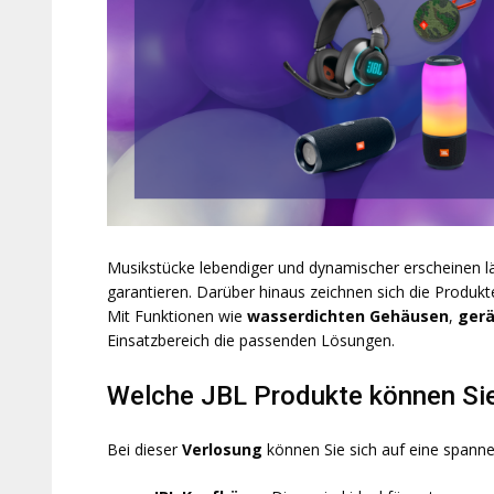
Musikstücke lebendiger und dynamischer erscheinen l
garantieren. Darüber hinaus zeichnen sich die Produk
Mit Funktionen wie
wasserdichten Gehäusen
,
gerä
Einsatzbereich die passenden Lösungen.
Welche JBL Produkte können Si
Bei dieser
Verlosung
können Sie sich auf eine span