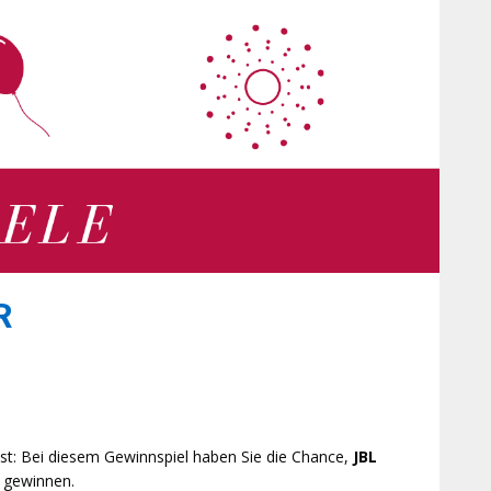
R
st: Bei diesem Gewinnspiel haben Sie die Chance,
JBL
 gewinnen.