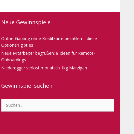
Neue Gewinnspiele
Online-Gaming ohne Kreditkarte bezahlen – diese
Optionen gibt es
Neue Mitarbeiter begrüßen: 8 Ideen für Remote-
Onboardings
Niederegger verlost monatlich 1kg Marzipan
Gewinnspiel suchen
Suche
nach: