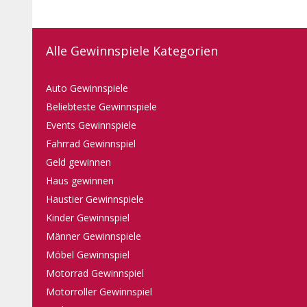
Alle Gewinnspiele Kategorien
Auto Gewinnspiele
Beliebteste Gewinnspiele
Events Gewinnspiele
Fahrrad Gewinnspiel
Geld gewinnen
Haus gewinnen
Haustier Gewinnspiele
Kinder Gewinnspiel
Männer Gewinnspiele
Möbel Gewinnspiel
Motorrad Gewinnspiel
Motorroller Gewinnspiel