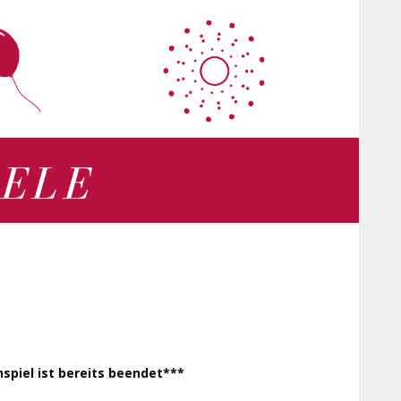
spiel ist bereits beendet***