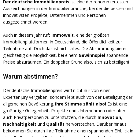
Der deutsche Immobilienpreis
ist eine der renommiertesten
Auszeichnungen in der Immobilienbranche, bei der die besten und
innovativsten Projekte, Unternehmen und Personen
ausgezeichnet werden.
Auch in diesem Jahr ruft
Immowelt
, eine der größten
Immobilienplattformen in Deutschland, die Öffentlichkeit zur
Teilnahme auf. Doch das ist nicht alles: Die Abstimmung bietet
gleichzeitig die Möglichkeit, bei einem
Gewinnspiel
spannende
Preise abzuräumen. Ein doppelter Grund also, sich zu beteiligen!
Warum abstimmen?
Der deutsche Immobilienpreis wird nicht nur von einer
Expertenjury vergeben, sondern lebt auch von der Beteiligung der
allgemeinen Bevölkerung.
Ihre Stimme zählt also!
Es ist eine
großartige Gelegenheit, Projekte und Unternehmen oder aber
auch Privatpersonen zu unterstützen, die durch
Innovation
,
Nachhaltigkeit
und
Qualität
hervorstechen. Darüber hinaus
bekommen Sie durch Ihre Teilnahme einen spannenden Einblick in