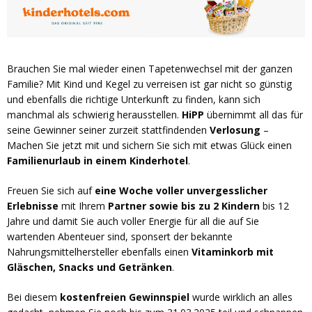
Brauchen Sie mal wieder einen Tapetenwechsel mit der ganzen
Familie? Mit Kind und Kegel zu verreisen ist gar nicht so günstig
und ebenfalls die richtige Unterkunft zu finden, kann sich
manchmal als schwierig herausstellen.
HiPP
übernimmt all das für
seine Gewinner seiner zurzeit stattfindenden
Verlosung
–
Machen Sie jetzt mit und sichern Sie sich mit etwas Glück einen
Familienurlaub in einem Kinderhotel
.
Freuen Sie sich auf
eine Woche voller unvergesslicher
Erlebnisse
mit Ihrem
Partner sowie bis zu 2 Kindern
bis 12
Jahre und damit Sie auch voller Energie für all die auf Sie
wartenden Abenteuer sind, sponsert der bekannte
Nahrungsmittelhersteller ebenfalls einen
Vitaminkorb mit
Gläschen, Snacks und Getränken
.
Bei diesem
kostenfreien Gewinnspiel
wurde wirklich an alles