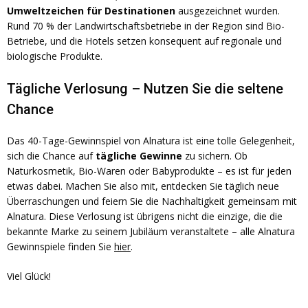
Umweltzeichen für Destinationen
ausgezeichnet wurden.
Rund 70 % der Landwirtschaftsbetriebe in der Region sind Bio-
Betriebe, und die Hotels setzen konsequent auf regionale und
biologische Produkte.
Tägliche Verlosung – Nutzen Sie die seltene
Chance
Das 40-Tage-Gewinnspiel von Alnatura ist eine tolle Gelegenheit,
sich die Chance auf
tägliche Gewinne
zu sichern. Ob
Naturkosmetik, Bio-Waren oder Babyprodukte – es ist für jeden
etwas dabei. Machen Sie also mit, entdecken Sie täglich neue
Überraschungen und feiern Sie die Nachhaltigkeit gemeinsam mit
Alnatura. Diese Verlosung ist übrigens nicht die einzige, die die
bekannte Marke zu seinem Jubiläum veranstaltete – alle Alnatura
Gewinnspiele finden Sie
hier
.
Viel Glück!