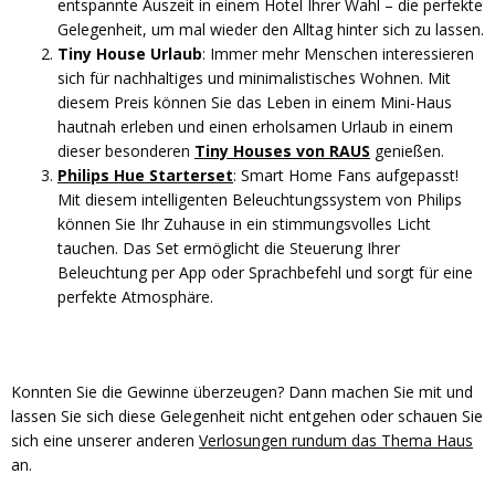
entspannte Auszeit in einem Hotel Ihrer Wahl – die perfekte
Gelegenheit, um mal wieder den Alltag hinter sich zu lassen.
Tiny House Urlaub
: Immer mehr Menschen interessieren
sich für nachhaltiges und minimalistisches Wohnen. Mit
diesem Preis können Sie das Leben in einem Mini-Haus
hautnah erleben und einen erholsamen Urlaub in einem
dieser besonderen
Tiny Houses von RAUS
genießen.
Philips Hue Starterset
: Smart Home Fans aufgepasst!
Mit diesem intelligenten Beleuchtungssystem von Philips
können Sie Ihr Zuhause in ein stimmungsvolles Licht
tauchen. Das Set ermöglicht die Steuerung Ihrer
Beleuchtung per App oder Sprachbefehl und sorgt für eine
perfekte Atmosphäre.
Konnten Sie die Gewinne überzeugen? Dann machen Sie mit und
lassen Sie sich diese Gelegenheit nicht entgehen oder schauen Sie
sich eine unserer anderen
Verlosungen rundum das Thema Haus
an.