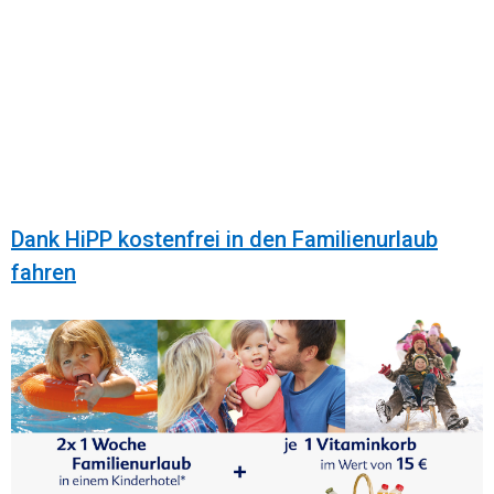
Dank HiPP kostenfrei in den Familienurlaub
fahren