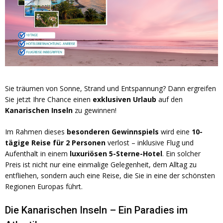
Sie träumen von Sonne, Strand und Entspannung? Dann ergreifen
Sie jetzt Ihre Chance einen
exklusiven Urlaub
auf den
Kanarischen Inseln
zu gewinnen!
Im Rahmen dieses
besonderen Gewinnspiels
wird eine
10-
tägige Reise für 2 Personen
verlost – inklusive Flug und
Aufenthalt in einem
luxuriösen 5-Sterne-Hotel
. Ein solcher
Preis ist nicht nur eine einmalige Gelegenheit, dem Alltag zu
entfliehen, sondern auch eine Reise, die Sie in eine der schönsten
Regionen Europas führt.
Die Kanarischen Inseln – Ein Paradies im