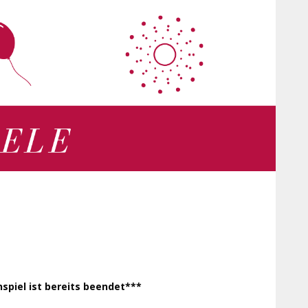
spiel ist bereits beendet***