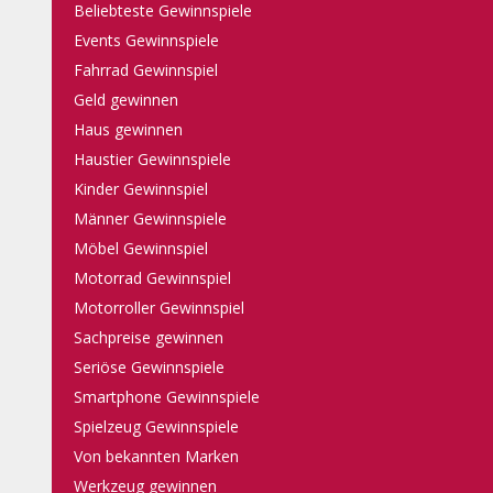
Beliebteste Gewinnspiele
Events Gewinnspiele
Fahrrad Gewinnspiel
Geld gewinnen
Haus gewinnen
Haustier Gewinnspiele
Kinder Gewinnspiel
Männer Gewinnspiele
Möbel Gewinnspiel
Motorrad Gewinnspiel
Motorroller Gewinnspiel
Sachpreise gewinnen
Seriöse Gewinnspiele
Smartphone Gewinnspiele
Spielzeug Gewinnspiele
Von bekannten Marken
Werkzeug gewinnen