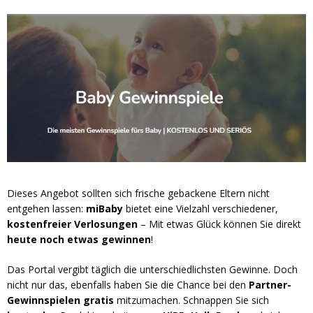
Dieses Angebot sollten sich frische gebackene Eltern nicht
entgehen lassen:
miBaby
bietet eine Vielzahl verschiedener,
kostenfreier
Verlosungen
– Mit etwas Glück können Sie direkt
heute noch etwas gewinnen
!
Das Portal vergibt täglich die unterschiedlichsten Gewinne. Doch
nicht nur das, ebenfalls haben Sie die Chance bei den
Partner-
Gewinnspielen gratis
mitzumachen. Schnappen Sie sich