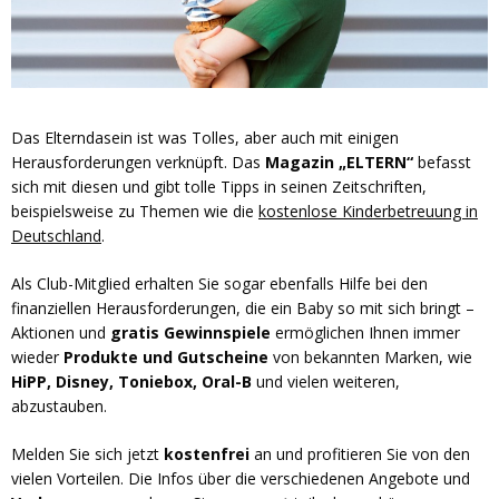
Das Elterndasein ist was Tolles, aber auch mit einigen
Herausforderungen verknüpft. Das
Magazin „ELTERN“
befasst
sich mit diesen und gibt tolle Tipps in seinen Zeitschriften,
beispielsweise zu Themen wie die
kostenlose Kinderbetreuung in
Deutschland
.
Als Club-Mitglied erhalten Sie sogar ebenfalls Hilfe bei den
finanziellen Herausforderungen, die ein Baby so mit sich bringt –
Aktionen und
gratis Gewinnspiele
ermöglichen Ihnen immer
wieder
Produkte und Gutscheine
von bekannten Marken, wie
HiPP, Disney, Toniebox, Oral-B
und vielen weiteren,
abzustauben.
Melden Sie sich jetzt
kostenfrei
an und profitieren Sie von den
vielen Vorteilen. Die Infos über die verschiedenen Angebote und