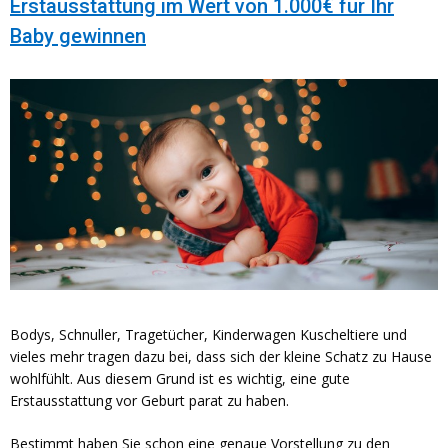
Erstausstattung im Wert von 1.000€ für Ihr
Baby gewinnen
Bodys, Schnuller, Tragetücher, Kinderwagen Kuscheltiere und
vieles mehr tragen dazu bei, dass sich der kleine Schatz zu Hause
wohlfühlt. Aus diesem Grund ist es wichtig, eine gute
Erstausstattung vor Geburt parat zu haben.
Bestimmt haben Sie schon eine genaue Vorstellung zu den