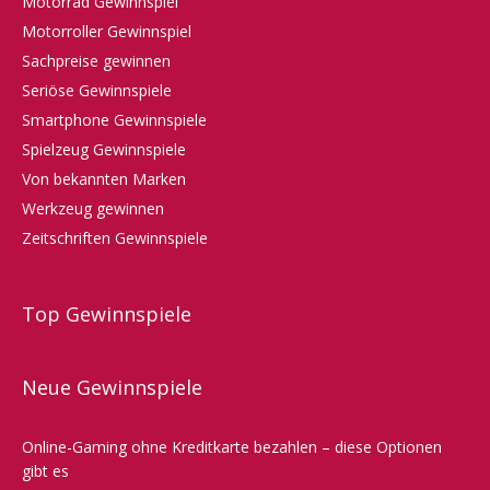
Motorrad Gewinnspiel
Motorroller Gewinnspiel
Sachpreise gewinnen
Seriöse Gewinnspiele
Smartphone Gewinnspiele
Spielzeug Gewinnspiele
Von bekannten Marken
Werkzeug gewinnen
Zeitschriften Gewinnspiele
Top Gewinnspiele
Neue Gewinnspiele
Online-Gaming ohne Kreditkarte bezahlen – diese Optionen
gibt es