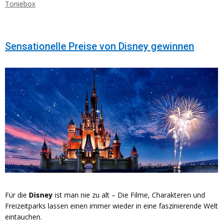
Toniebox
Sensationelle Preise von Disney gewinnen
Für die
Disney
ist man nie zu alt – Die Filme, Charakteren und
Freizeitparks lassen einen immer wieder in eine faszinierende Welt
eintauchen.