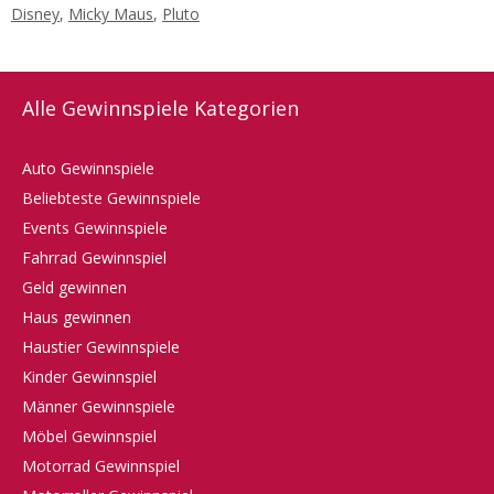
Disney
,
Micky Maus
,
Pluto
Alle Gewinnspiele Kategorien
Auto Gewinnspiele
Beliebteste Gewinnspiele
Events Gewinnspiele
Fahrrad Gewinnspiel
Geld gewinnen
Haus gewinnen
Haustier Gewinnspiele
Kinder Gewinnspiel
Männer Gewinnspiele
Möbel Gewinnspiel
Motorrad Gewinnspiel