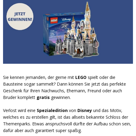
Sie kennen jemanden, der gerne mit
LEGO
spielt oder die
Bausteine sogar sammelt? Dann können Sie jetzt das perfekte
Geschenk für Ihren Nachwuchs, Ehemann, Freund oder auch
Bruder komplett
gratis
gewinnen.
Verlost wird eine
Spezialedition
von
Disney
und das Motiv,
welches es zu erstellen gilt, ist das allseits bekannte Schloss der
Themenparks. Etwas anspruchsvoll dürfte der Aufbau schon sein,
dafür aber auch garantiert super spaßig.