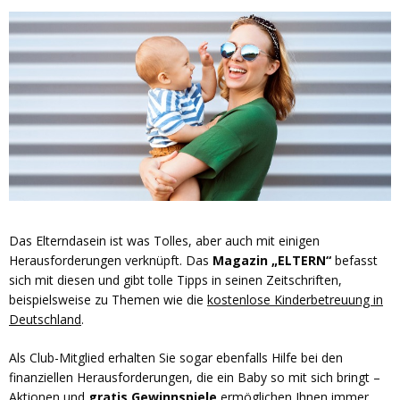
Das Elterndasein ist was Tolles, aber auch mit einigen
Herausforderungen verknüpft. Das
Magazin „ELTERN“
befasst
sich mit diesen und gibt tolle Tipps in seinen Zeitschriften,
beispielsweise zu Themen wie die
kostenlose Kinderbetreuung in
Deutschland
.
Als Club-Mitglied erhalten Sie sogar ebenfalls Hilfe bei den
finanziellen Herausforderungen, die ein Baby so mit sich bringt –
Aktionen und
gratis Gewinnspiele
ermöglichen Ihnen immer