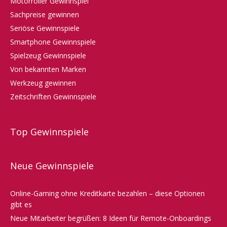
Motorroller Gewinnspiel
Sachpreise gewinnen
Seriöse Gewinnspiele
Smartphone Gewinnspiele
Spielzeug Gewinnspiele
Von bekannten Marken
Werkzeug gewinnen
Zeitschriften Gewinnspiele
Top Gewinnspiele
Neue Gewinnspiele
Online-Gaming ohne Kreditkarte bezahlen – diese Optionen
gibt es
Neue Mitarbeiter begrüßen: 8 Ideen für Remote-Onboardings