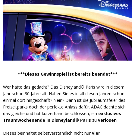
***Dieses Gewinnspiel ist bereits beendet***
Wer hätte das gedacht? Das Disneyland® Paris wird in diesem
Jahr schon 30 Jahre alt. Haben Sie es in all diesen Jahren schon
einmal dort hingeschafft? Nein? Dann ist die Jubiläumsfeier des
Freizeitparks doch der perfekte Anlass dafür. ADAC dachte sich
das gleiche und hat kurzerhand beschlossen, ein
exklusives
Traumwochenende in Disneyland® Paris
zu
verlosen
.
Dieses beinhaltet selbstverständlich nicht nur
vier