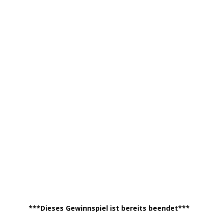
***Dieses Gewinnspiel ist bereits beendet***