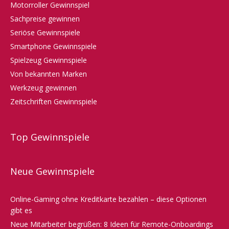
Motorroller Gewinnspiel
Sachpreise gewinnen
Seriöse Gewinnspiele
Smartphone Gewinnspiele
Spielzeug Gewinnspiele
Von bekannten Marken
Werkzeug gewinnen
Zeitschriften Gewinnspiele
Top Gewinnspiele
Neue Gewinnspiele
Online-Gaming ohne Kreditkarte bezahlen – diese Optionen
gibt es
Neue Mitarbeiter begrüßen: 8 Ideen für Remote-Onboardings