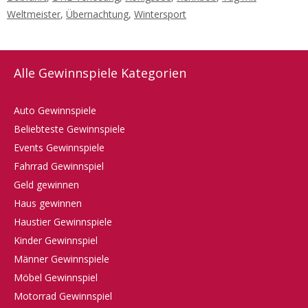
Weltmeister
,
Übernachtung
,
Wintersport
Alle Gewinnspiele Kategorien
Auto Gewinnspiele
Beliebteste Gewinnspiele
Events Gewinnspiele
Fahrrad Gewinnspiel
Geld gewinnen
Haus gewinnen
Haustier Gewinnspiele
Kinder Gewinnspiel
Männer Gewinnspiele
Möbel Gewinnspiel
Motorrad Gewinnspiel