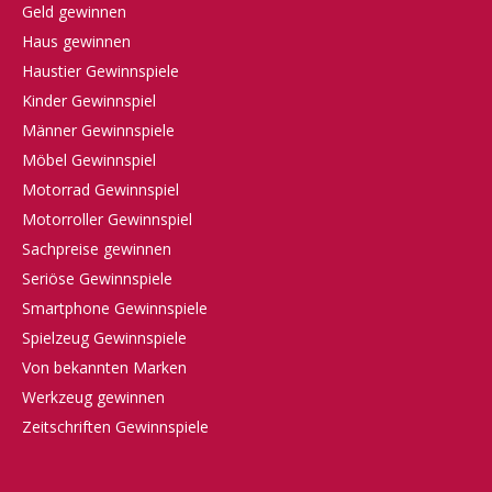
Geld gewinnen
Haus gewinnen
Haustier Gewinnspiele
Kinder Gewinnspiel
Männer Gewinnspiele
Möbel Gewinnspiel
Motorrad Gewinnspiel
Motorroller Gewinnspiel
Sachpreise gewinnen
Seriöse Gewinnspiele
Smartphone Gewinnspiele
Spielzeug Gewinnspiele
Von bekannten Marken
Werkzeug gewinnen
Zeitschriften Gewinnspiele