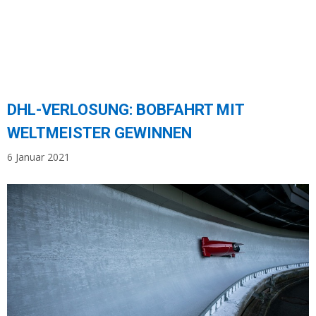
DHL-VERLOSUNG: BOBFAHRT MIT
WELTMEISTER GEWINNEN
6 Januar 2021