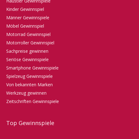
Haustier Gewinnspiele
Kinder Gewinnspiel
Männer Gewinnspiele
Möbel Gewinnspiel
Motorrad Gewinnspiel
Motorroller Gewinnspiel
Sachpreise gewinnen
Seriöse Gewinnspiele
Smartphone Gewinnspiele
Spielzeug Gewinnspiele
Von bekannten Marken
Werkzeug gewinnen
Zeitschriften Gewinnspiele
Top Gewinnspiele