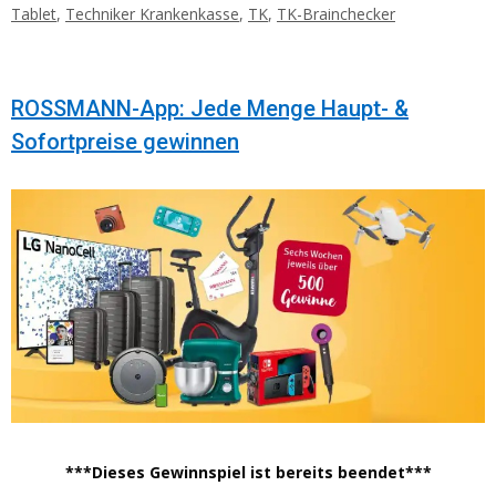
Tablet
,
Techniker Krankenkasse
,
TK
,
TK-Brainchecker
ROSSMANN-App: Jede Menge Haupt- &
Sofortpreise gewinnen
***Dieses Gewinnspiel ist bereits beendet***