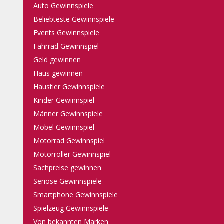
Auto Gewinnspiele
Beliebteste Gewinnspiele
Events Gewinnspiele
Fahrrad Gewinnspiel
Geld gewinnen
Haus gewinnen
Haustier Gewinnspiele
Kinder Gewinnspiel
Männer Gewinnspiele
Möbel Gewinnspiel
Motorrad Gewinnspiel
Motorroller Gewinnspiel
Sachpreise gewinnen
Seriöse Gewinnspiele
Smartphone Gewinnspiele
Spielzeug Gewinnspiele
Von bekannten Marken