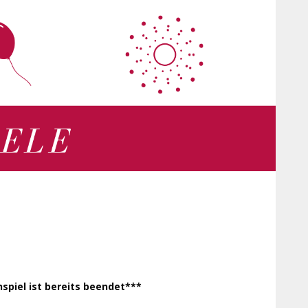
spiel ist bereits beendet***