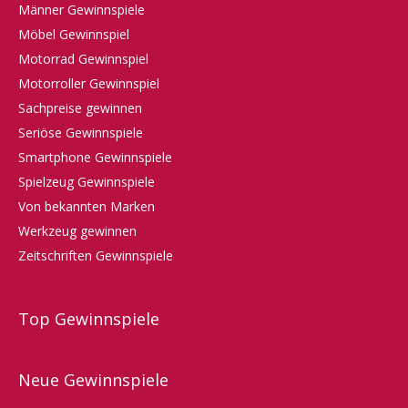
Männer Gewinnspiele
Möbel Gewinnspiel
Motorrad Gewinnspiel
Motorroller Gewinnspiel
Sachpreise gewinnen
Seriöse Gewinnspiele
Smartphone Gewinnspiele
Spielzeug Gewinnspiele
Von bekannten Marken
Werkzeug gewinnen
Zeitschriften Gewinnspiele
Top Gewinnspiele
Neue Gewinnspiele