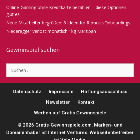
Online-Gaming ohne Kreditkarte bezahlen – diese Optionen
gibt es
Neue Mitarbeiter begrüßen: 8 Ideen für Remote-Onboardings
Niederegger verlost monatlich 1kg Marzipan
Gewinnspiel suchen
Suche
nach:
Datenschutz
Impressum
Haftungsausschluss
Newsletter
Kontakt
Werben auf Gratis Gewinnspiele
© 2026 Gratis-Gewinnspiele.com. Marken- und
Domaininhaber ist
Internet Ventures
. Webseitenbetreiber
ist
Volo Media
.