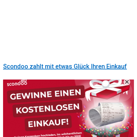
Scondoo zahlt mit etwas Glück Ihren Einkauf