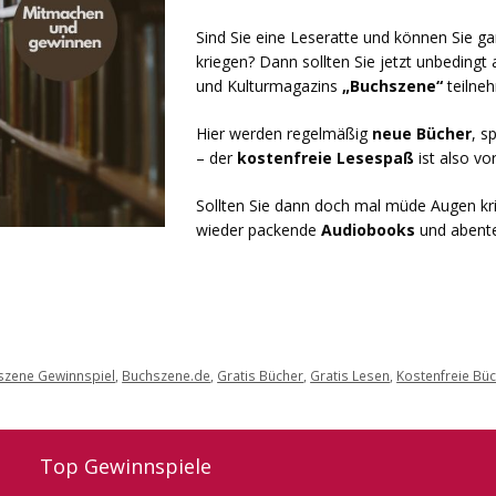
Sind Sie eine Leseratte und können Sie 
kriegen? Dann sollten Sie jetzt unbedingt
und Kulturmagazins
„Buchszene“
teilne
Hier werden regelmäßig
neue Bücher
, s
– der
kostenfreie Lesespaß
ist also vo
Sollten Sie dann doch mal müde Augen kri
wieder packende
Audiobooks
und abente
szene Gewinnspiel
,
Buchszene.de
,
Gratis Bücher
,
Gratis Lesen
,
Kostenfreie Büc
Top Gewinnspiele