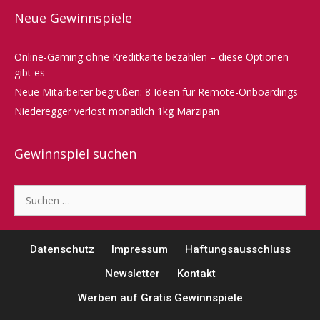
Neue Gewinnspiele
Online-Gaming ohne Kreditkarte bezahlen – diese Optionen
gibt es
Neue Mitarbeiter begrüßen: 8 Ideen für Remote-Onboardings
Niederegger verlost monatlich 1kg Marzipan
Gewinnspiel suchen
Suche
nach:
Datenschutz
Impressum
Haftungsausschluss
Newsletter
Kontakt
Werben auf Gratis Gewinnspiele