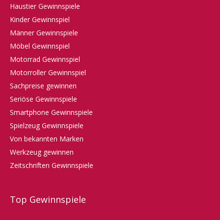
Haustier Gewinnspiele
Kinder Gewinnspiel
Männer Gewinnspiele
Möbel Gewinnspiel
Motorrad Gewinnspiel
Motorroller Gewinnspiel
Sachpreise gewinnen
Seriöse Gewinnspiele
Smartphone Gewinnspiele
Spielzeug Gewinnspiele
Von bekannten Marken
Werkzeug gewinnen
Zeitschriften Gewinnspiele
Top Gewinnspiele