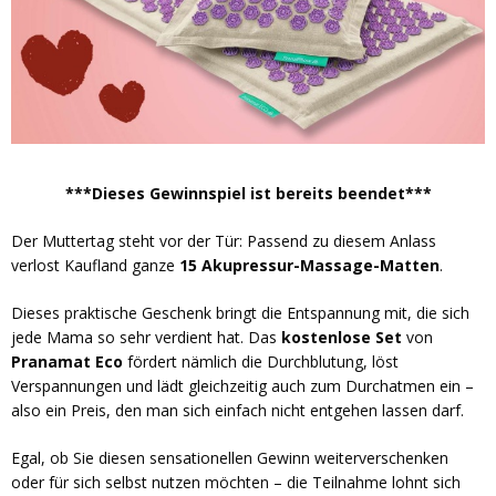
***Dieses Gewinnspiel ist bereits beendet***
Der Muttertag steht vor der Tür: Passend zu diesem Anlass
verlost Kaufland ganze
15 Akupressur-Massage-Matten
.
Dieses praktische Geschenk bringt die Entspannung mit, die sich
jede Mama so sehr verdient hat. Das
kostenlose Set
von
Pranamat Eco
fördert nämlich die Durchblutung, löst
Verspannungen und lädt gleichzeitig auch zum Durchatmen ein –
also ein Preis, den man sich einfach nicht entgehen lassen darf.
Egal, ob Sie diesen sensationellen Gewinn weiterverschenken
oder für sich selbst nutzen möchten – die Teilnahme lohnt sich