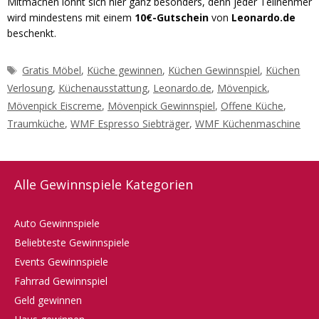
Mitmachen lohnt sich hier ganz besonders, denn jeder Teilnehmer
wird mindestens mit einem
10€-Gutschein
von
Leonardo.de
beschenkt.
Schlagwörter
Gratis Möbel
,
Küche gewinnen
,
Küchen Gewinnspiel
,
Küchen
Verlosung
,
Küchenausstattung
,
Leonardo.de
,
Mövenpick
,
Mövenpick Eiscreme
,
Mövenpick Gewinnspiel
,
Offene Küche
,
Traumküche
,
WMF Espresso Siebträger
,
WMF Küchenmaschine
Alle Gewinnspiele Kategorien
Auto Gewinnspiele
Beliebteste Gewinnspiele
Events Gewinnspiele
Fahrrad Gewinnspiel
Geld gewinnen