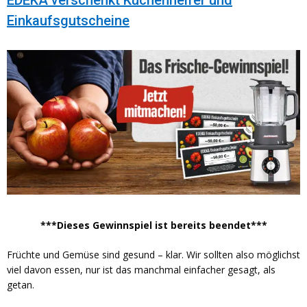
Einkaufsgutscheine
***Dieses Gewinnspiel ist bereits beendet***
Früchte und Gemüse sind gesund – klar. Wir sollten also möglichst
viel davon essen, nur ist das manchmal einfacher gesagt, als
getan.