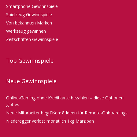
Smartphone Gewinnspiele
Spielzeug Gewinnspiele
Von bekannten Marken
Werkzeug gewinnen
Zeitschriften Gewinnspiele
Top Gewinnspiele
Neue Gewinnspiele
Online-Gaming ohne Kreditkarte bezahlen – diese Optionen
gibt es
Neue Mitarbeiter begrüßen: 8 Ideen für Remote-Onboardings
Niederegger verlost monatlich 1kg Marzipan