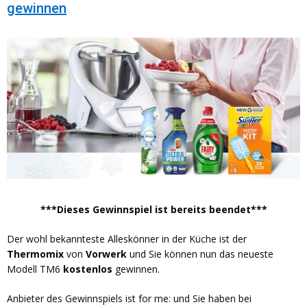
gewinnen
***Dieses Gewinnspiel ist bereits beendet***
Der wohl bekannteste Alleskönner in der Küche ist der
Thermomix
von
Vorwerk
und Sie können nun das neueste
Modell TM6
kostenlos
gewinnen.
Anbieter des Gewinnspiels ist for me: und Sie haben bei