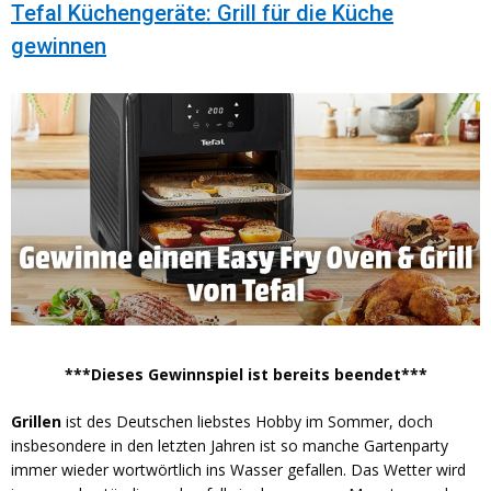
Tefal Küchengeräte: Grill für die Küche
gewinnen
***Dieses Gewinnspiel ist bereits beendet***
Grillen
ist des Deutschen liebstes Hobby im Sommer, doch
insbesondere in den letzten Jahren ist so manche Gartenparty
immer wieder wortwörtlich ins Wasser gefallen. Das Wetter wird