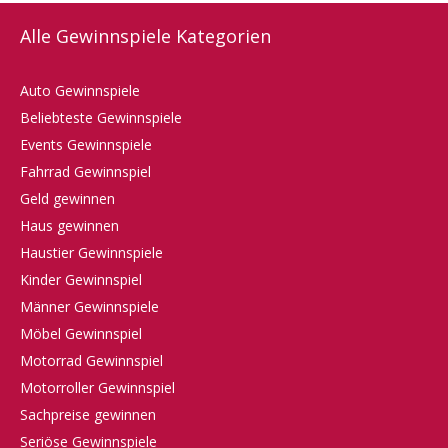
Alle Gewinnspiele Kategorien
Auto Gewinnspiele
Beliebteste Gewinnspiele
Events Gewinnspiele
Fahrrad Gewinnspiel
Geld gewinnen
Haus gewinnen
Haustier Gewinnspiele
Kinder Gewinnspiel
Männer Gewinnspiele
Möbel Gewinnspiel
Motorrad Gewinnspiel
Motorroller Gewinnspiel
Sachpreise gewinnen
Seriöse Gewinnspiele