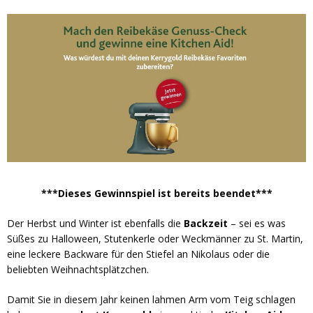
***Dieses Gewinnspiel ist bereits beendet***
Der Herbst und Winter ist ebenfalls die
Backzeit
– sei es was
Süßes zu Halloween, Stutenkerle oder Weckmänner zu St. Martin,
eine leckere Backware für den Stiefel an Nikolaus oder die
beliebten Weihnachtsplätzchen.
Damit Sie in diesem Jahr keinen lahmen Arm vom Teig schlagen