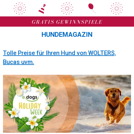
Zum
Zum
Inhalt
Inhalt
springen
springen
HUNDEMAGAZIN
Tolle Preise für Ihren Hund von WOLTERS,
Bucas uvm.