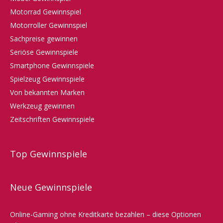
Motorrad Gewinnspiel
Motorroller Gewinnspiel
Sachpreise gewinnen
Seriöse Gewinnspiele
Smartphone Gewinnspiele
Spielzeug Gewinnspiele
Von bekannten Marken
Werkzeug gewinnen
Zeitschriften Gewinnspiele
Top Gewinnspiele
Neue Gewinnspiele
Online-Gaming ohne Kreditkarte bezahlen – diese Optionen