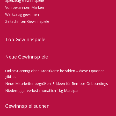
Spielzeug Gewinnspiele
Von bekannten Marken
Werkzeug gewinnen
Zeitschriften Gewinnspiele
Top Gewinnspiele
Neue Gewinnspiele
Online-Gaming ohne Kreditkarte bezahlen – diese Optionen
gibt es
Neue Mitarbeiter begrüßen: 8 Ideen für Remote-Onboardings
Niederegger verlost monatlich 1kg Marzipan
Gewinnspiel suchen