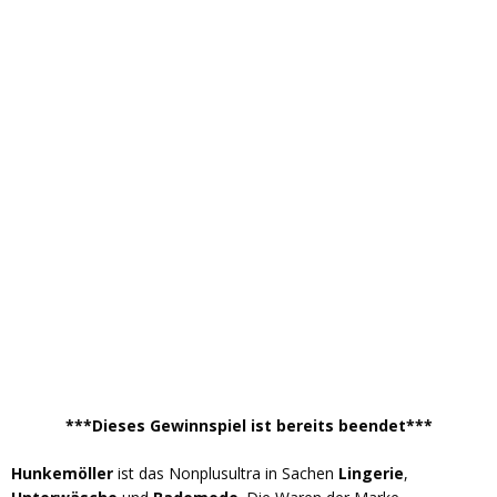
***Dieses Gewinnspiel ist bereits beendet***
Hunkemöller
ist das Nonplusultra in Sachen
Lingerie
,