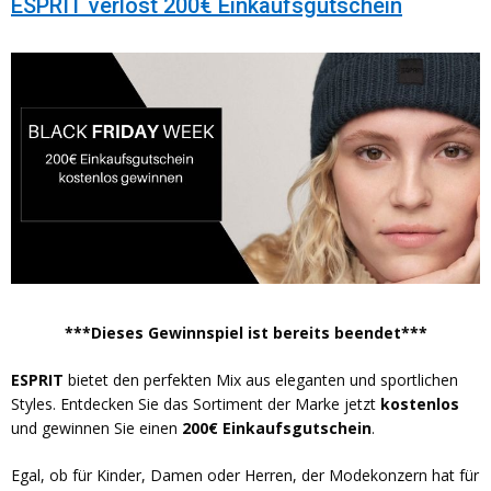
ESPRIT verlost 200€ Einkaufsgutschein
***Dieses Gewinnspiel ist bereits beendet***
ESPRIT
bietet den perfekten Mix aus eleganten und sportlichen
Styles. Entdecken Sie das Sortiment der Marke jetzt
kostenlos
und gewinnen Sie einen
200€ Einkaufsgutschein
.
Egal, ob für Kinder, Damen oder Herren, der Modekonzern hat für