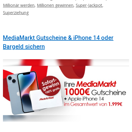
Millionär werden
,
Millionen gewinnen
,
Super-Jackpot
,
Superziehung
MediaMarkt Gutscheine & iPhone 14 oder
Bargeld sichern