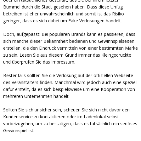
Bummel durch die Stadt gesehen haben. Dass diese Unfug
betreiben ist eher unwahrscheinlich und somit ist das Risiko
geringer, dass es sich dabei um Fake Verlosungen handelt.
Doch, aufgepasst: Bei populären Brands kann es passieren, dass
sich manche dieser Bekanntheit bedienen und Gewinnspielseiten
erstellen, die den Eindruck vermitteln von einer bestimmten Marke
zu sein. Lesen Sie aus diesem Grund immer das Kleingedruckte
und überprüfen Sie das Impressum.
Bestenfalls sollten Sie die Verlosung auf der offiziellen Webseite
des Veranstalters finden. Manchmal wird jedoch auch eine speziell
dafür erstellt, da es sich beispielsweise um eine Kooperation von
mehreren Unternehmen handelt.
Sollten Sie sich unsicher sein, scheuen Sie sich nicht davor den
Kundenservice zu kontaktieren oder im Ladenlokal selbst
vorbeizugehen, um zu bestätigen, dass es tatsächlich ein seriöses
Gewinnspiel ist.