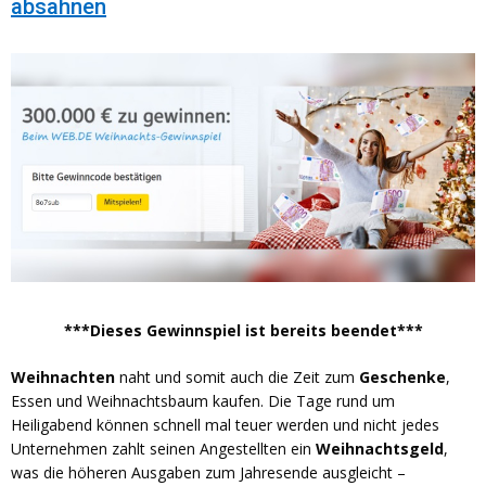
absahnen
***Dieses Gewinnspiel ist bereits beendet***
Weihnachten
naht und somit auch die Zeit zum
Geschenke
,
Essen und Weihnachtsbaum kaufen. Die Tage rund um
Heiligabend können schnell mal teuer werden und nicht jedes
Unternehmen zahlt seinen Angestellten ein
Weihnachtsgeld
,
was die höheren Ausgaben zum Jahresende ausgleicht –