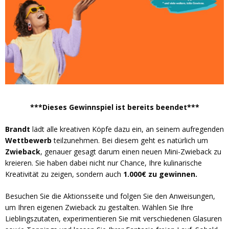
***Dieses Gewinnspiel ist bereits beendet***
Brandt
lädt alle kreativen Köpfe dazu ein, an seinem aufregenden
Wettbewerb
teilzunehmen. Bei diesem geht es natürlich um
Zwieback
, genauer gesagt darum einen neuen Mini-Zwieback zu
kreieren. Sie haben dabei nicht nur Chance, Ihre kulinarische
Kreativität zu zeigen, sondern auch
1.000€ zu gewinnen.
Besuchen Sie die Aktionsseite und folgen Sie den Anweisungen,
um Ihren eigenen Zwieback zu gestalten. Wählen Sie Ihre
Lieblingszutaten, experimentieren Sie mit verschiedenen Glasuren