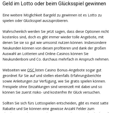
Geld im Lotto oder beim Glücksspiel gewinnen
Eine weitere Möglichkeit Bargeld zu gewinnen ist es Lotto zu
spielen oder Glücksspiel auszuprobieren.
Wahrscheinlich werden Sie jetzt sagen, dass diese Optionen nicht
kostenlos sind, doch es gibt immer wieder tolle Angebote, mit
denen Sie sie so gut wie umsonst nutzen können. Insbesondere
Neukunden können von diesen profitieren und dank der großen
Auswahl an Lotterien und Online-Casinos können Sie
Neukundenboni und Co. durchaus mehrfach in Anspruch nehmen.
Webseiten wie
OSC
listen Casino Bonus-Angebote sogar gut
geordnet für Sie auf und stellen ebenfalls Erfahrungsberichte
sowie Anleitungen zur Verfügung, wie Sie gratis spielen können.
Freispiele ohne Einzahlungen sind vereinzelt mit dabei und so
können Sie zuerst risiko- und kostenfrei Ihr Glück versuchen.
Sollten Sie sich fürs Lottospielen entscheiden, gibt es meist satte
Rabatte und Sie können eine gewisse Anzahl Felder zum