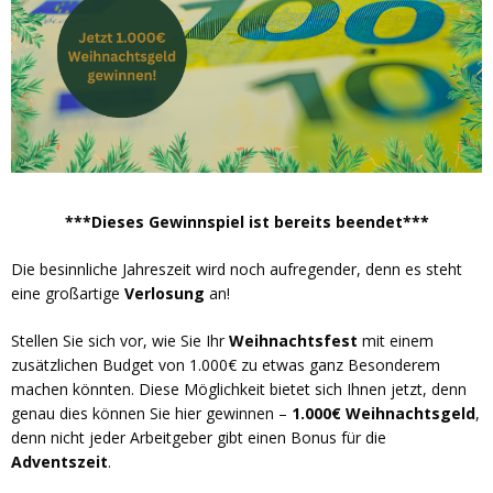
***Dieses Gewinnspiel ist bereits beendet***
Die besinnliche Jahreszeit wird noch aufregender, denn es steht
eine großartige
Verlosung
an!
Stellen Sie sich vor, wie Sie Ihr
Weihnachtsfest
mit einem
zusätzlichen Budget von 1.000€ zu etwas ganz Besonderem
machen könnten. Diese Möglichkeit bietet sich Ihnen jetzt, denn
genau dies können Sie hier gewinnen –
1.000€ Weihnachtsgeld
,
denn nicht jeder Arbeitgeber gibt einen Bonus für die
Adventszeit
.