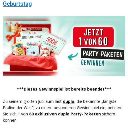
Geburtstag
***Dieses Gewinnspiel ist bereits beendet***
Zu seinem großen Jubiläum lädt
duplo
, die bekannte „längste
Praline der Welt“, zu einem besonderen Gewinnspiel ein, bei dem
Sie sich 1 von
60 exklusiven duplo Party-Paketen
sichern
können.