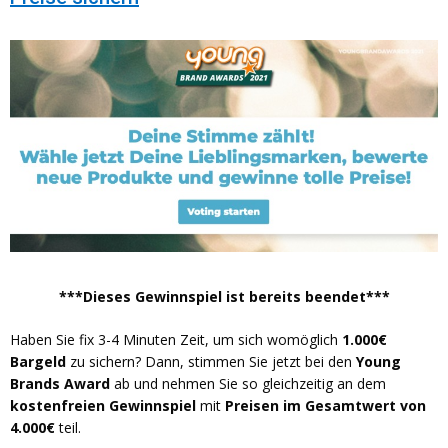
***Dieses Gewinnspiel ist bereits beendet***
Haben Sie fix 3-4 Minuten Zeit, um sich womöglich
1.000€
Bargeld
zu sichern? Dann, stimmen Sie jetzt bei den
Young
Brands Award
ab und nehmen Sie so gleichzeitig an dem
kostenfreien Gewinnspiel
mit
Preisen im Gesamtwert von
4.000€
teil.