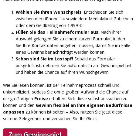
Wählen Sie Ihren Wunschpreis
: Entscheiden Sie sich
zwischen dem iPhone 14 sowie dem MediaMarkt Gutschein
oder dem Geldbetrag von 1.999 €.
Füllen Sie das Teilnahmeformular aus
: Nach Ihrer
Auswahl gelangen Sie zu einem kurzen Formular, in dem
Sie Ihre Kontaktdaten angeben müssen, damit Sie im Falle
eines Gewinns benachrichtigt werden können.
Schon sind Sie im Lostopf!
Sobald das Formular
ausgefüllt ist, nehmen Sie automatisch am Gewinnspiel teil
und haben die Chance auf Ihren Wunschgewinn.
Wie Sie lesen können, ist der Teilnahmeprozess schnell und
unkompliziert, sodass Sie ohne großen Aufwand die Chance auf
die großartigen
Preise
erhalten. Sich diese selbst aussuchen zu
können und den
Gewinn flexibel an Ihre eigenen Bedürfnisse
anpassen
zu können ist selten – Also, nutzen Sie jetzt diese
seltene Gelegenheit und versuchen Sie Ihr Glück.