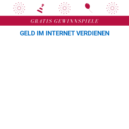
Zum
Zum
Inhalt
Inhalt
springen
springen
GELD IM INTERNET VERDIENEN