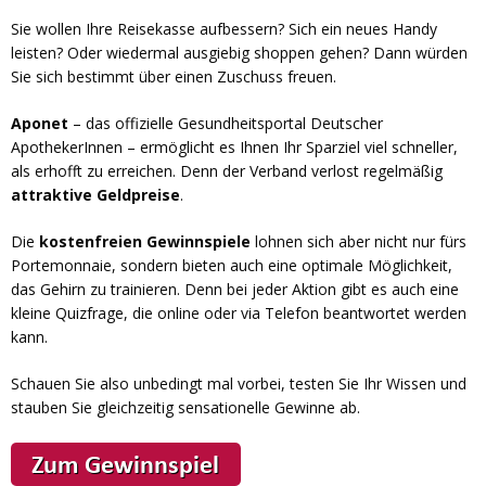
Sie wollen Ihre Reisekasse aufbessern? Sich ein neues Handy
leisten? Oder wiedermal ausgiebig shoppen gehen? Dann würden
Sie sich bestimmt über einen Zuschuss freuen.
Aponet
– das offizielle Gesundheitsportal Deutscher
ApothekerInnen – ermöglicht es Ihnen Ihr Sparziel viel schneller,
als erhofft zu erreichen. Denn der Verband verlost regelmäßig
attraktive Geldpreise
.
Die
kostenfreien Gewinnspiele
lohnen sich aber nicht nur fürs
Portemonnaie, sondern bieten auch eine optimale Möglichkeit,
das Gehirn zu trainieren. Denn bei jeder Aktion gibt es auch eine
kleine Quizfrage, die online oder via Telefon beantwortet werden
kann.
Schauen Sie also unbedingt mal vorbei, testen Sie Ihr Wissen und
stauben Sie gleichzeitig sensationelle Gewinne ab.