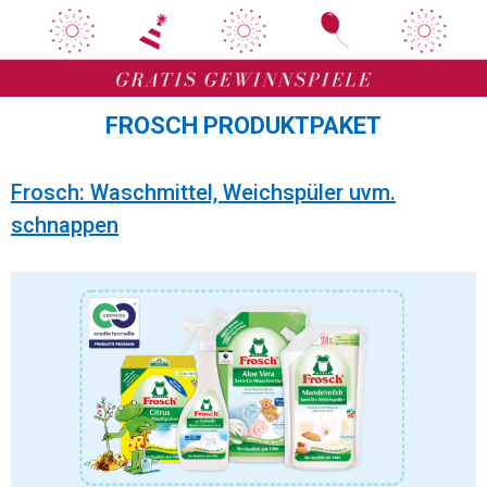
Zum
Zum
Inhalt
Inhalt
springen
springen
FROSCH PRODUKTPAKET
Frosch: Waschmittel, Weichspüler uvm.
schnappen