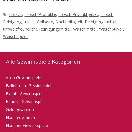
Schlagwörter
Frosch
,
Frosch Produkte
,
Frosch Produktpaket
,
Frosch
Reinigungsmittel
,
Gallseife
,
Nachhaltigkeit
,
Reinigungsmittel
,
umweltfreundliche Reinigungsmittel
,
Waschmittel
,
Waschpulver
,
Weischspüler
Alle Gewinnspiele Kategorien
Auto Gewinnspiele
Beliebteste Gewinnspiele
Events Gewinnspiele
Fahrrad Gewinnspiel
Geld gewinnen
Haus gewinnen
Haustier Gewinnspiele