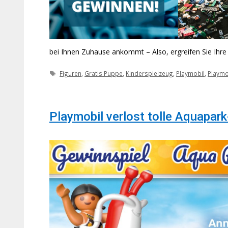
bei Ihnen Zuhause ankommt – Also, ergreifen Sie Ihre 
Schlagwörter
Figuren
,
Gratis Puppe
,
Kinderspielzeug
,
Playmobil
,
Playmo
Playmobil verlost tolle Aquapark