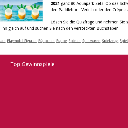
2021
ganz 80 Aquapark-Sets. Ob das Schw
den Paddleboot-Verleih oder den Crépestan
Lösen Sie die Quizfrage und nehmen Sie s
e ihn gleich auf und suchen Sie nach den versteckten Buchstaben.
ark
,
Playmobil-Figuren
,
Püppchen
,
Puppe
,
Spielen
,
Spielwaren
,
Spielzeug
,
Spie
Top Gewinnspiele