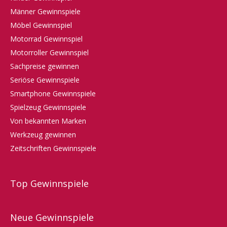
Männer Gewinnspiele
Möbel Gewinnspiel
Motorrad Gewinnspiel
Motorroller Gewinnspiel
Sachpreise gewinnen
Seriöse Gewinnspiele
Smartphone Gewinnspiele
Spielzeug Gewinnspiele
Von bekannten Marken
Werkzeug gewinnen
Zeitschriften Gewinnspiele
Top Gewinnspiele
Neue Gewinnspiele