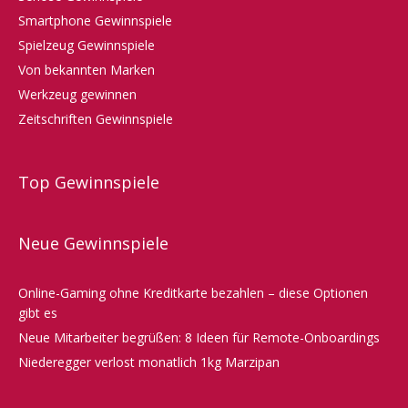
Smartphone Gewinnspiele
Spielzeug Gewinnspiele
Von bekannten Marken
Werkzeug gewinnen
Zeitschriften Gewinnspiele
Top Gewinnspiele
Neue Gewinnspiele
Online-Gaming ohne Kreditkarte bezahlen – diese Optionen
gibt es
Neue Mitarbeiter begrüßen: 8 Ideen für Remote-Onboardings
Niederegger verlost monatlich 1kg Marzipan