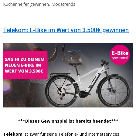
Küchenhelfer gewinnen
,
Modetrends
Telekom: E-Bike im Wert von 3.500€ gewinnen
***Dieses Gewinnspiel ist bereits beendet***
Telekom
ist zwar für seine Telefonie- und Internetservices