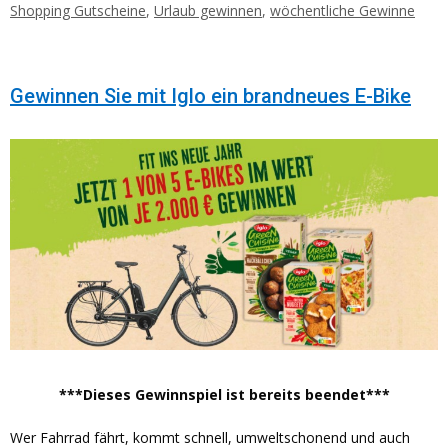
Shopping Gutscheine
,
Urlaub gewinnen
,
wöchentliche Gewinne
Gewinnen Sie mit Iglo ein brandneues E-Bike
***Dieses Gewinnspiel ist bereits beendet***
Wer Fahrrad fährt, kommt schnell, umweltschonend und auch