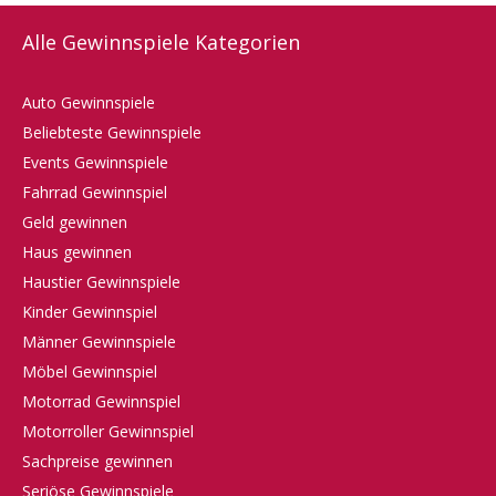
Alle Gewinnspiele Kategorien
Auto Gewinnspiele
Beliebteste Gewinnspiele
Events Gewinnspiele
Fahrrad Gewinnspiel
Geld gewinnen
Haus gewinnen
Haustier Gewinnspiele
Kinder Gewinnspiel
Männer Gewinnspiele
Möbel Gewinnspiel
Motorrad Gewinnspiel
Motorroller Gewinnspiel
Sachpreise gewinnen
Seriöse Gewinnspiele