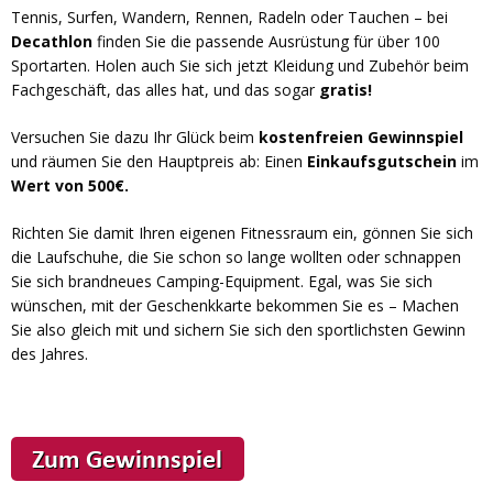
Tennis, Surfen, Wandern, Rennen, Radeln oder Tauchen – bei
Decathlon
finden Sie die passende Ausrüstung für über 100
Sportarten. Holen auch Sie sich jetzt Kleidung und Zubehör beim
Fachgeschäft, das alles hat, und das sogar
gratis!
Versuchen Sie dazu Ihr Glück beim
kostenfreien Gewinnspiel
und räumen Sie den Hauptpreis ab: Einen
Einkaufsgutschein
im
Wert von 500€.
Richten Sie damit Ihren eigenen Fitnessraum ein, gönnen Sie sich
die Laufschuhe, die Sie schon so lange wollten oder schnappen
Sie sich brandneues Camping-Equipment. Egal, was Sie sich
wünschen, mit der Geschenkkarte bekommen Sie es – Machen
Sie also gleich mit und sichern Sie sich den sportlichsten Gewinn
des Jahres.