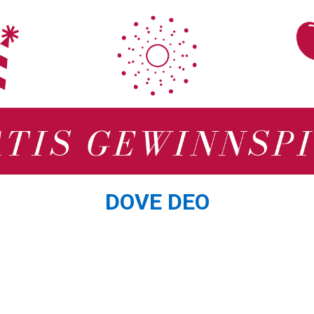
DOVE DEO