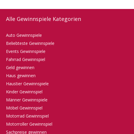
Alle Gewinnspiele Kategorien
Auto Gewinnspiele
Beliebteste Gewinnspiele
Events Gewinnspiele
Fahrrad Gewinnspiel
Geld gewinnen
Haus gewinnen
Haustier Gewinnspiele
Kinder Gewinnspiel
Männer Gewinnspiele
Möbel Gewinnspiel
Motorrad Gewinnspiel
Motorroller Gewinnspiel
Sachpreise gewinnen