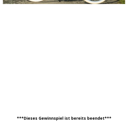
***Dieses Gewinnspiel ist bereits beendet***