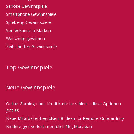
Seriöse Gewinnspiele
Smartphone Gewinnspiele
Spielzeug Gewinnspiele
Von bekannten Marken
Werkzeug gewinnen
Zeitschriften Gewinnspiele
Top Gewinnspiele
Neue Gewinnspiele
Online-Gaming ohne Kreditkarte bezahlen – diese Optionen
gibt es
Neue Mitarbeiter begrüßen: 8 Ideen für Remote-Onboardings
Niederegger verlost monatlich 1kg Marzipan