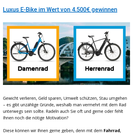
Luxus E-Bike im Wert von 4.500€ gewinnen
Gewicht verlieren, Geld sparen, Umwelt schützen, Stau umgehen
– es gibt unzählige Gründe, weshalb man vermehrt mit dem Rad
unterwegs sein sollte. Radeln auch Sie oft und gerne oder fehlt
Ihnen noch die nötige Motivation?
Diese können wir Ihnen gerne geben, denn mit dem
Fahrrad
,