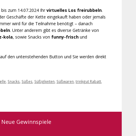
h bis zum 14.07.2024 Ihr
virtuelles Los freirubbeln
.
 der Geschäfte der Kette eingekauft haben oder jemals
mmer wird für die Teilnahme benötigt – danach
bbeln
. Unter anderem gibt es diverse Getränke von
z-kola
, sowie Snacks von
funny-frisch
und
t auf den untenstehenden Button und Sie werden direkt
elle
,
Snacks
,
Süßes
,
Süßigkeiten
,
Süßwaren
,
trinkgut Rabatt
,
Neue Gewinnspiele