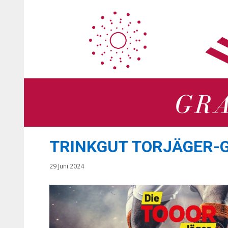
Zum
Zum
Inhalt
Inhalt
springen
springen
TRINKGUT TORJÄGER-
29 Juni 2024