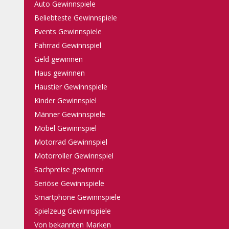
Auto Gewinnspiele
Beliebteste Gewinnspiele
Events Gewinnspiele
Fahrrad Gewinnspiel
Geld gewinnen
Haus gewinnen
Haustier Gewinnspiele
Kinder Gewinnspiel
Männer Gewinnspiele
Möbel Gewinnspiel
Motorrad Gewinnspiel
Motorroller Gewinnspiel
Sachpreise gewinnen
Seriöse Gewinnspiele
Smartphone Gewinnspiele
Spielzeug Gewinnspiele
Von bekannten Marken