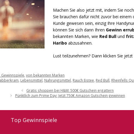
Machen Sie also jetzt mit, indem Sie noc
Sie brauchen dafür nicht zuvor bei einem
Kunde gewesen sein, einzig Ihre Handynu
können Sie sich dann Ihren
Gewinn erru
bekannten Marken, wie
Red Bull
und
frit
Haribo
abzusahnen.
Lust teilzunehmen? Dann klicken Sie jetz
e Gewinnspiele
,
von bekannten Marken
abberkram
,
Lebensmittel
,
Nahrungsmittel
,
Rauch Eistee
,
Red Bull
,
Rheinfells Qu
Gratis shoppen bei H&M: 500€ Gutschein ergattern
Pünktlich zum Prime Day: Jetzt 750€ Amazon Gutschein gewinnen
Top Gewinnspiele