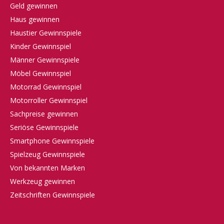
Geld gewinnen
Haus gewinnen
Haustier Gewinnspiele
Kinder Gewinnspiel
Männer Gewinnspiele
Möbel Gewinnspiel
Motorrad Gewinnspiel
Motorroller Gewinnspiel
Sachpreise gewinnen
Seriöse Gewinnspiele
Smartphone Gewinnspiele
Spielzeug Gewinnspiele
Von bekannten Marken
Werkzeug gewinnen
Zeitschriften Gewinnspiele