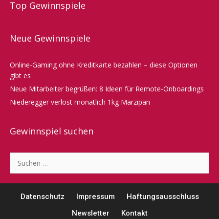
Top Gewinnspiele
Neue Gewinnspiele
Online-Gaming ohne Kreditkarte bezahlen – diese Optionen
gibt es
Neue Mitarbeiter begrüßen: 8 Ideen für Remote-Onboardings
Niederegger verlost monatlich 1kg Marzipan
Gewinnspiel suchen
Suche
nach:
Datenschutz
Impressum
Haftungsausschluss
Newsletter
Kontakt