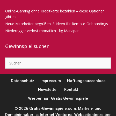
Online-Gaming ohne Kreditkarte bezahlen – diese Optionen
gibt es
Neue Mitarbeiter begrüßen: 8 Ideen für Remote-Onboardings
Niederegger verlost monatlich 1kg Marzipan
Gewinnspiel suchen
Suche
nach:
Datenschutz
Impressum
Haftungsausschluss
Newsletter
Kontakt
Werben auf Gratis Gewinnspiele
© 2026 Gratis-Gewinnspiele.com. Marken- und
Domaininhaber ist
Internet Ventures
. Webseitenbetreiber