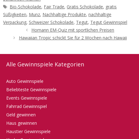
Schlagwörter
Bio-Schokolade
,
Fair Trade
,
Gratis Schokolade
,
gratis
Süßigkeiten
,
Munz
,
Nachhaltige Produkte
,
nachhaltige
Verpackung
,
Schweizer Schokolade
,
Tegut
,
Tegut Gewinnspiel
Homann EM-Quiz mit sportlichen Preisen
Hawaiian Tropic schickt Sie für 2 Wochen nach Hawaii
Alle Gewinnspiele Kategorien
Auto Gewinnspiele
Beliebteste Gewinnspiele
Events Gewinnspiele
Fahrrad Gewinnspiel
Geld gewinnen
Haus gewinnen
Haustier Gewinnspiele