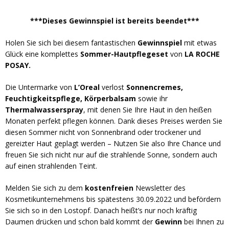
***Dieses Gewinnspiel ist bereits beendet***
Holen Sie sich bei diesem fantastischen
Gewinnspiel
mit etwas
Glück eine komplettes
Sommer-Hautpflegeset
von
LA ROCHE
POSAY.
Die Untermarke von
L’Oreal
verlost
Sonnencremes,
Feuchtigkeitspflege, Körperbalsam
sowie ihr
Thermalwasserspray
, mit denen Sie Ihre Haut in den heißen
Monaten perfekt pflegen können. Dank dieses Preises werden Sie
diesen Sommer nicht von Sonnenbrand oder trockener und
gereizter Haut geplagt werden – Nutzen Sie also Ihre Chance und
freuen Sie sich nicht nur auf die strahlende Sonne, sondern auch
auf einen strahlenden Teint.
Melden Sie sich zu dem
kostenfreien
Newsletter des
Kosmetikunternehmens bis spätestens 30.09.2022 und befördern
Sie sich so in den Lostopf. Danach heißt’s nur noch kräftig
Daumen drücken und schon bald kommt der
Gewinn
bei Ihnen zu