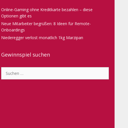
Online-Gaming ohne Kreditkarte bezahlen – diese
Optionen gibt es
Neue Mitarbeiter begrüßen: 8 Ideen für Remote-
Onboardings
Niederegger verlost monatlich 1kg Marzipan
Gewinnspiel suchen
Suche
nach: