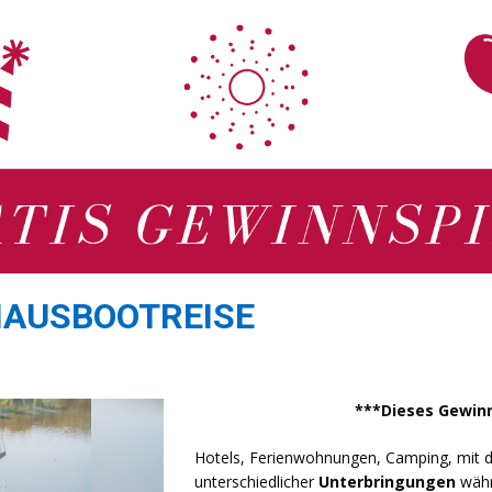
HAUSBOOTREISE
***Dieses Gewinn
Hotels, Ferienwohnungen, Camping, mit d
unterschiedlicher
Unterbringungen
währ