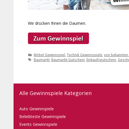
Wir drücken Ihnen die Daumen.
Kategorien
Möbel Gewinnspiel
,
Technik Gewinnspiele
,
von bekannten
Schlagwörter
Baumarkt
,
Baumarkt-Gutschein
,
Einkaufsgutschein
,
Gesch
Alle Gewinnspiele Kategorien
Auto Gewinnspiele
Beliebteste Gewinnspiele
Events Gewinnspiele