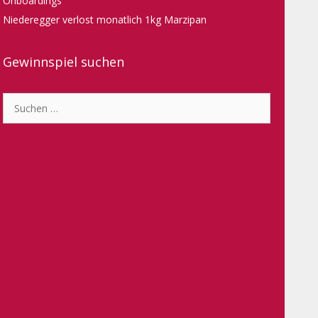
Onboardings
Niederegger verlost monatlich 1kg Marzipan
Gewinnspiel suchen
Suche
nach: