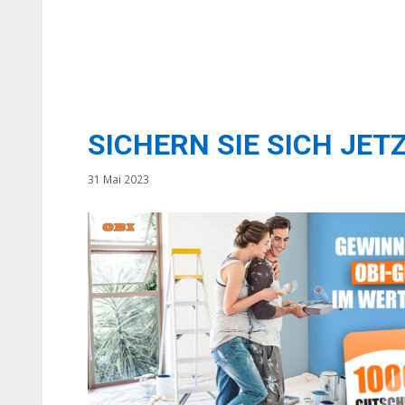
SICHERN SIE SICH JET
31 Mai 2023