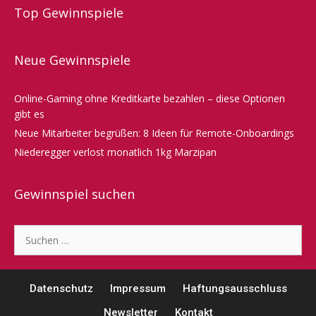
Top Gewinnspiele
Neue Gewinnspiele
Online-Gaming ohne Kreditkarte bezahlen – diese Optionen
gibt es
Neue Mitarbeiter begrüßen: 8 Ideen für Remote-Onboardings
Niederegger verlost monatlich 1kg Marzipan
Gewinnspiel suchen
Suche
nach:
Datenschutz
Impressum
Haftungsausschluss
Newsletter
Kontakt