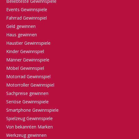
Beliebteste Gewinnspiele
Events Gewinnspiele
Fahrrad Gewinnspiel
Geld gewinnen
Haus gewinnen
Haustier Gewinnspiele
Kinder Gewinnspiel
Männer Gewinnspiele
Möbel Gewinnspiel
Motorrad Gewinnspiel
Motorroller Gewinnspiel
Sachpreise gewinnen
Seriöse Gewinnspiele
Smartphone Gewinnspiele
Spielzeug Gewinnspiele
Von bekannten Marken
Werkzeug gewinnen