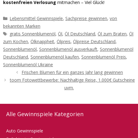
kostenfreien Verlosung
mitmachen – Viel Glück!
Kategorien
Lebensmittel Gewinnspiele
,
Sachpreise gewinnen
,
von
bekannten Marken
Schlagwörter
gratis Sonnenblumenöl
,
Öl
,
Öl Deutschland
,
Öl zum Braten
,
Öl
zum Kochen
,
Ölknappheit
,
Ölpreis
,
Ölpreise Deutschland
,
Sonnenblumenöl
,
Sonnenblumenöl ausverkauft
,
Sonnenblumenöl
Deutschland
,
Sonnenblumenöl kaufen
,
Sonnenblumenöl Preis
,
Sonnenblumenöl Ukraine
Frischen Blumen für ein ganzes Jahr lang gewinnen
toom Fotowettbewerbe: Nachhaltige Reise, 1.000€ Gutscheine
uvm.
Alle Gewinnspiele Kategorien
Auto Gewinnspiele