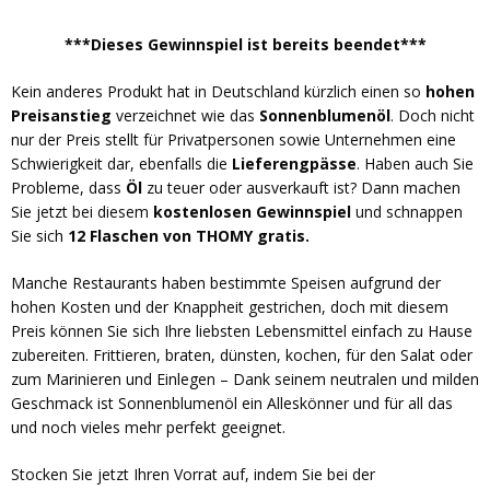
***Dieses Gewinnspiel ist bereits beendet***
Kein anderes Produkt hat in Deutschland kürzlich einen so
hohen
Preisanstieg
verzeichnet wie das
Sonnenblumenöl
. Doch nicht
nur der Preis stellt für Privatpersonen sowie Unternehmen eine
Schwierigkeit dar, ebenfalls die
Lieferengpässe
. Haben auch Sie
Probleme, dass
Öl
zu teuer oder ausverkauft ist? Dann machen
Sie jetzt bei diesem
kostenlosen Gewinnspiel
und schnappen
Sie sich
12 Flaschen von THOMY gratis.
Manche Restaurants haben bestimmte Speisen aufgrund der
hohen Kosten und der Knappheit gestrichen, doch mit diesem
Preis können Sie sich Ihre liebsten Lebensmittel einfach zu Hause
zubereiten. Frittieren, braten, dünsten, kochen, für den Salat oder
zum Marinieren und Einlegen – Dank seinem neutralen und milden
Geschmack ist Sonnenblumenöl ein Alleskönner und für all das
und noch vieles mehr perfekt geeignet.
Stocken Sie jetzt Ihren Vorrat auf, indem Sie bei der