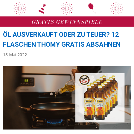
Zum
Zum
Inhalt
Inhalt
springen
springen
ÖL AUSVERKAUFT ODER ZU TEUER? 12
FLASCHEN THOMY GRATIS ABSAHNEN
18 Mai 2022