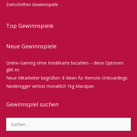
Zeitschriften Gewinnspiele
Top Gewinnspiele
Neue Gewinnspiele
Online-Gaming ohne Kreditkarte bezahlen – diese Optionen
gibt es
Neue Mitarbeiter begrüßen: 8 Ideen für Remote-Onboardings
Niederegger verlost monatlich 1kg Marzipan
Gewinnspiel suchen
Suche
nach: