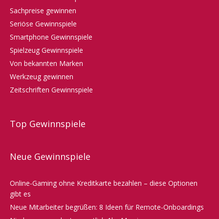
Sachpreise gewinnen
Seriöse Gewinnspiele
Smartphone Gewinnspiele
Spielzeug Gewinnspiele
Von bekannten Marken
Werkzeug gewinnen
Zeitschriften Gewinnspiele
Top Gewinnspiele
Neue Gewinnspiele
Online-Gaming ohne Kreditkarte bezahlen – diese Optionen
gibt es
Neue Mitarbeiter begrüßen: 8 Ideen für Remote-Onboardings