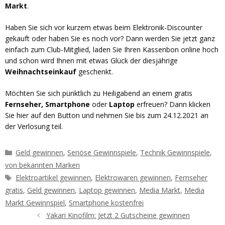
Markt
.
Haben Sie sich vor kurzem etwas beim Elektronik-Discounter
gekauft oder haben Sie es noch vor? Dann werden Sie jetzt ganz
einfach zum Club-Mitglied, laden Sie Ihren Kassenbon online hoch
und schon wird Ihnen mit etwas Glück der diesjährige
Weihnachtseinkauf
geschenkt.
Möchten Sie sich pünktlich zu Heiligabend an einem gratis
Fernseher, Smartphone
oder
Laptop
erfreuen? Dann klicken
Sie hier auf den Button und nehmen Sie bis zum 24.12.2021 an
der Verlosung teil.
Kategorien
Geld gewinnen
,
Seriöse Gewinnspiele
,
Technik Gewinnspiele
,
von bekannten Marken
Schlagwörter
Elektroartikel gewinnen
,
Elektrowaren gewinnen
,
Fernseher
gratis
,
Geld gewinnen
,
Laptop gewinnen
,
Media Markt
,
Media
Markt Gewinnspiel
,
Smartphone kostenfrei
Yakari Kinofilm: Jetzt 2 Gutscheine gewinnen