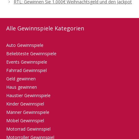
RTL: Gewinnen Sie 1.000€ Weihnachtsgeld und den Jackpot
Alle Gewinnspiele Kategorien
Auto Gewinnspiele
Beliebteste Gewinnspiele
Events Gewinnspiele
Fahrrad Gewinnspiel
Geld gewinnen
Haus gewinnen
Haustier Gewinnspiele
Kinder Gewinnspiel
Männer Gewinnspiele
Möbel Gewinnspiel
Motorrad Gewinnspiel
Motorroller Gewinnspiel