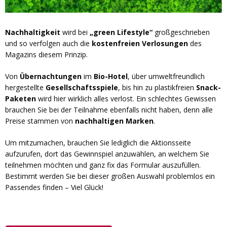
Nachhaltigkeit
wird bei
„green Lifestyle“
großgeschrieben
und so verfolgen auch die
kostenfreien Verlosungen
des
Magazins diesem Prinzip.
Von
Übernachtungen
im
Bio-Hotel
, über umweltfreundlich
hergestellte
Gesellschaftsspiele
, bis hin zu plastikfreien
Snack-
Paketen
wird hier wirklich alles verlost. Ein schlechtes Gewissen
brauchen Sie bei der Teilnahme ebenfalls nicht haben, denn alle
Preise stammen von
nachhaltigen Marken
.
Um mitzumachen, brauchen Sie lediglich die Aktionsseite
aufzurufen, dort das Gewinnspiel anzuwählen, an welchem Sie
teilnehmen möchten und ganz fix das Formular auszufüllen.
Bestimmt werden Sie bei dieser großen Auswahl problemlos ein
Passendes finden – Viel Glück!