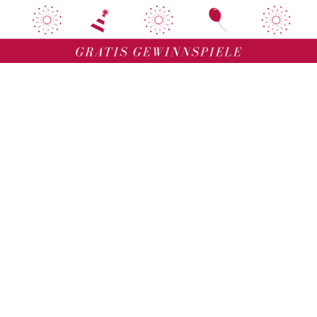
Zum
Zum
Inhalt
Inhalt
springen
springen