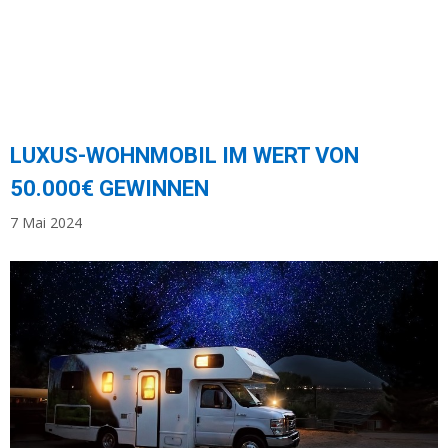
LUXUS-WOHNMOBIL IM WERT VON
50.000€ GEWINNEN
7 Mai 2024