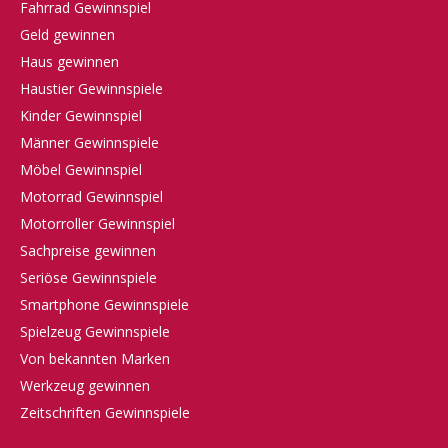
Fahrrad Gewinnspiel
Geld gewinnen
Haus gewinnen
Haustier Gewinnspiele
Kinder Gewinnspiel
Männer Gewinnspiele
Möbel Gewinnspiel
Motorrad Gewinnspiel
Motorroller Gewinnspiel
Sachpreise gewinnen
Seriöse Gewinnspiele
Smartphone Gewinnspiele
Spielzeug Gewinnspiele
Von bekannten Marken
Werkzeug gewinnen
Zeitschriften Gewinnspiele