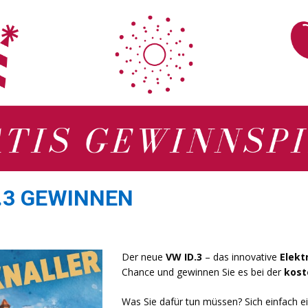
D.3 GEWINNEN
Der neue
VW ID.3
– das innovative
Elekt
Chance und gewinnen Sie es bei der
kost
Was Sie dafür tun müssen? Sich einfach e