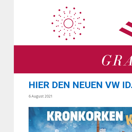
Zum
Zum
Inhalt
Inhalt
springen
springen
HIER DEN NEUEN VW I
6 August 2021