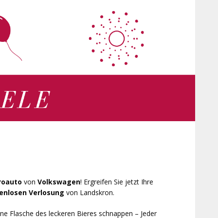
roauto
von
Volkswagen
! Ergreifen Sie jetzt Ihre
enlosen Verlosung
von Landskron.
ine Flasche des leckeren Bieres schnappen – Jeder