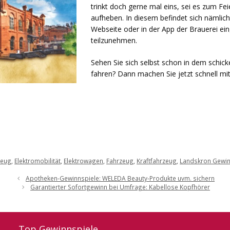
trinkt doch gerne mal eins, sei es zum Fei
aufheben. In diesem befindet sich nämlich
Webseite oder in der App der Brauerei 
teilzunehmen.
Sehen Sie sich selbst schon in dem schick
fahren? Dann machen Sie jetzt schnell mit
zeug
,
Elektromobilität
,
Elektrowagen
,
Fahrzeug
,
Kraftfahrzeug
,
Landskron Gewin
Apotheken-Gewinnspiele: WELEDA Beauty-Produkte uvm. sichern
Garantierter Sofortgewinn bei Umfrage: Kabellose Kopfhörer
Top Gewinnspiele