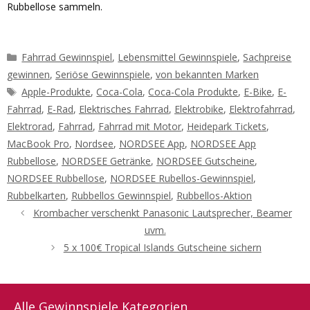
Rubbellose sammeln.
Kategorien
Fahrrad Gewinnspiel
,
Lebensmittel Gewinnspiele
,
Sachpreise
gewinnen
,
Seriöse Gewinnspiele
,
von bekannten Marken
Schlagwörter
Apple-Produkte
,
Coca-Cola
,
Coca-Cola Produkte
,
E-Bike
,
E-
Fahrrad
,
E-Rad
,
Elektrisches Fahrrad
,
Elektrobike
,
Elektrofahrrad
,
Elektrorad
,
Fahrrad
,
Fahrrad mit Motor
,
Heidepark Tickets
,
MacBook Pro
,
Nordsee
,
NORDSEE App
,
NORDSEE App
Rubbellose
,
NORDSEE Getränke
,
NORDSEE Gutscheine
,
NORDSEE Rubbellose
,
NORDSEE Rubellos-Gewinnspiel
,
Rubbelkarten
,
Rubbellos Gewinnspiel
,
Rubbellos-Aktion
Krombacher verschenkt Panasonic Lautsprecher, Beamer
uvm.
5 x 100€ Tropical Islands Gutscheine sichern
Alle Gewinnspiele Kategorien