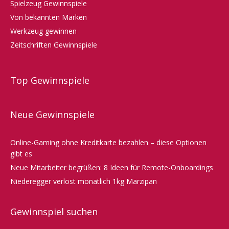
Spielzeug Gewinnspiele
Von bekannten Marken
Werkzeug gewinnen
Zeitschriften Gewinnspiele
Top Gewinnspiele
Neue Gewinnspiele
Online-Gaming ohne Kreditkarte bezahlen – diese Optionen
gibt es
Neue Mitarbeiter begrüßen: 8 Ideen für Remote-Onboardings
Niederegger verlost monatlich 1kg Marzipan
Gewinnspiel suchen