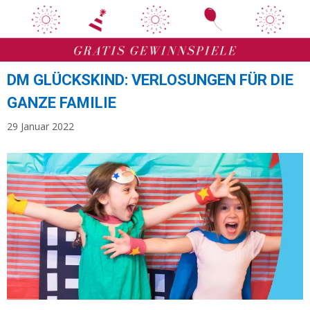
Zum
Zum
Inhalt
Inhalt
springen
springen
DM GLÜCKSKIND: VERLOSUNGEN FÜR DIE
GANZE FAMILIE
29 Januar 2022