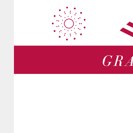
Zum
Zum
Inhalt
Inhalt
springen
springen