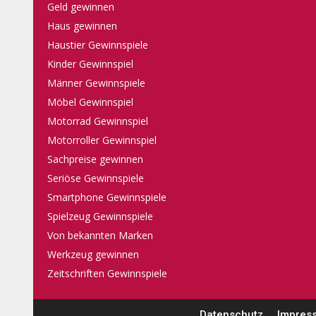
Geld gewinnen
Haus gewinnen
Haustier Gewinnspiele
Kinder Gewinnspiel
Männer Gewinnspiele
Möbel Gewinnspiel
Motorrad Gewinnspiel
Motorroller Gewinnspiel
Sachpreise gewinnen
Seriöse Gewinnspiele
Smartphone Gewinnspiele
Spielzeug Gewinnspiele
Von bekannten Marken
Werkzeug gewinnen
Zeitschriften Gewinnspiele
Datenschutz
Impres