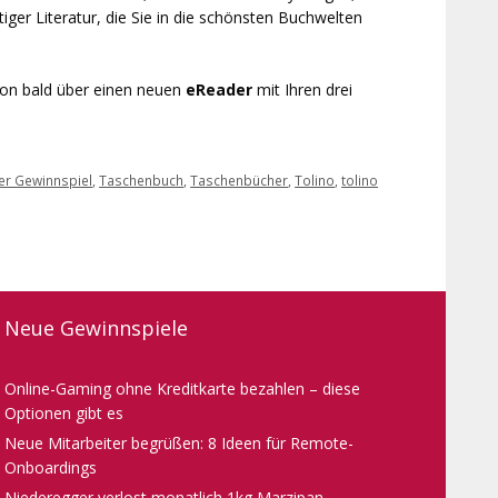
ger Literatur, die Sie in die schönsten Buchwelten
chon bald über einen neuen
eReader
mit Ihren drei
r Gewinnspiel
,
Taschenbuch
,
Taschenbücher
,
Tolino
,
tolino
Neue Gewinnspiele
Online-Gaming ohne Kreditkarte bezahlen – diese
Optionen gibt es
Neue Mitarbeiter begrüßen: 8 Ideen für Remote-
Onboardings
Niederegger verlost monatlich 1kg Marzipan