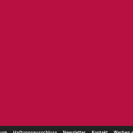
sum
Haftungsausschluss
Newsletter
Kontakt
Werben a