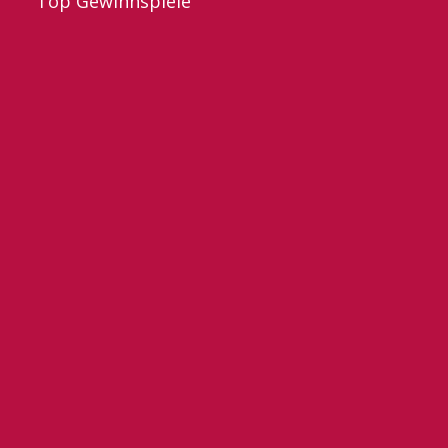
Top Gewinnspiele