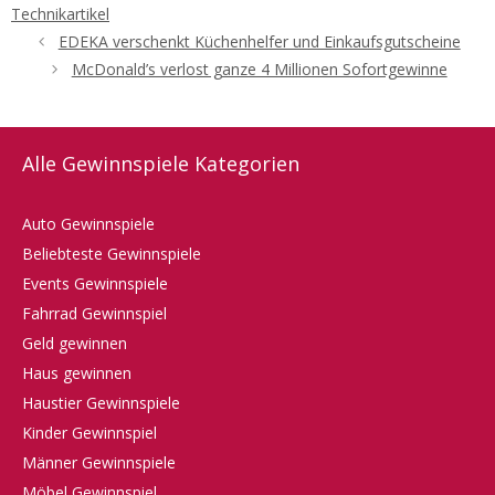
Technikartikel
EDEKA verschenkt Küchenhelfer und Einkaufsgutscheine
McDonald’s verlost ganze 4 Millionen Sofortgewinne
Alle Gewinnspiele Kategorien
Auto Gewinnspiele
Beliebteste Gewinnspiele
Events Gewinnspiele
Fahrrad Gewinnspiel
Geld gewinnen
Haus gewinnen
Haustier Gewinnspiele
Kinder Gewinnspiel
Männer Gewinnspiele
Möbel Gewinnspiel