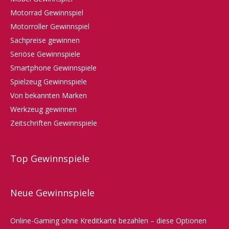
Motorrad Gewinnspiel
Motorroller Gewinnspiel
Sachpreise gewinnen
Seriöse Gewinnspiele
Smartphone Gewinnspiele
Spielzeug Gewinnspiele
Von bekannten Marken
Werkzeug gewinnen
Zeitschriften Gewinnspiele
Top Gewinnspiele
Neue Gewinnspiele
Online-Gaming ohne Kreditkarte bezahlen – diese Optionen