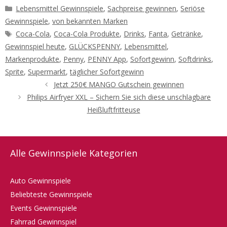
Kategorien
Lebensmittel Gewinnspiele
,
Sachpreise gewinnen
,
Seriöse
Gewinnspiele
,
von bekannten Marken
Schlagwörter
Coca-Cola
,
Coca-Cola Produkte
,
Drinks
,
Fanta
,
Getränke
,
Gewinnspiel heute
,
GLÜCKSPENNY
,
Lebensmittel
,
Markenprodukte
,
Penny
,
PENNY App
,
Sofortgewinn
,
Softdrinks
,
Sprite
,
Supermarkt
,
täglicher Sofortgewinn
Jetzt 250€ MANGO Gutschein gewinnen
Philips Airfryer XXL – Sichern Sie sich diese unschlagbare
Heißluftfritteuse
Alle Gewinnspiele Kategorien
Auto Gewinnspiele
Beliebteste Gewinnspiele
Events Gewinnspiele
Fahrrad Gewinnspiel