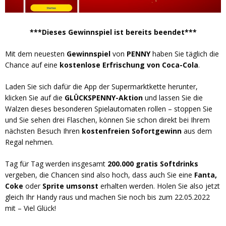
***Dieses Gewinnspiel ist bereits beendet***
Mit dem neuesten
Gewinnspiel
von
PENNY
haben Sie täglich die
Chance auf eine
kostenlose Erfrischung von Coca-Cola
.
Laden Sie sich dafür die App der Supermarktkette herunter,
klicken Sie auf die
GLÜCKSPENNY-Aktion
und lassen Sie die
Walzen dieses besonderen Spielautomaten rollen – stoppen Sie
und Sie sehen drei Flaschen, können Sie schon direkt bei Ihrem
nächsten Besuch Ihren
kostenfreien Sofortgewinn
aus dem
Regal nehmen.
Tag für Tag werden insgesamt
200.000 gratis Softdrinks
vergeben, die Chancen sind also hoch, dass auch Sie eine
Fanta,
Coke
oder
Sprite umsonst
erhalten werden. Holen Sie also jetzt
gleich Ihr Handy raus und machen Sie noch bis zum 22.05.2022
mit – Viel Glück!