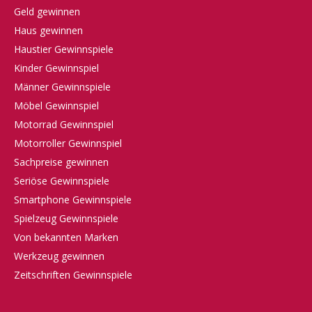
Geld gewinnen
Haus gewinnen
Haustier Gewinnspiele
Kinder Gewinnspiel
Männer Gewinnspiele
Möbel Gewinnspiel
Motorrad Gewinnspiel
Motorroller Gewinnspiel
Sachpreise gewinnen
Seriöse Gewinnspiele
Smartphone Gewinnspiele
Spielzeug Gewinnspiele
Von bekannten Marken
Werkzeug gewinnen
Zeitschriften Gewinnspiele