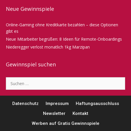
Neue Gewinnspiele
Online-Gaming ohne Kreditkarte bezahlen – diese Optionen
gibt es
Neue Mitarbeiter begrüßen: 8 Ideen für Remote-Onboardings
Niederegger verlost monatlich 1kg Marzipan
Gewinnspiel suchen
Suche
nach:
Datenschutz
Impressum
Haftungsausschluss
Newsletter
Kontakt
Werben auf Gratis Gewinnspiele