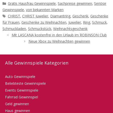
Kategorien
Gratis Hausfrau Gewinnspiele
,
Sachpreise gewinnen
,
Seriöse
Gewinnspiele
,
von bekannten Marken
Schlagwörter
CHRIST
,
CHRIST Juwelier
,
Diamantring
,
Geschenk
,
Geschenke
für Frauen
,
Geschenke zu Weihnachten
,
Juwelier
,
Ring
,
Schmuck
,
Schmuckladen
,
Schmuckstück
,
Weihnachtsgeschenk
Mit LASCANA kostenfrei in den Urlaub im ROBINSON Club
Neue Xbox zu Weihnachten gewinnen
Alle Gewinnspiele Kategorien
Auto Gewinnspiele
Beliebteste Gewinnspiele
Events Gewinnspiele
Fahrrad Gewinnspiel
Geld gewinnen
Haus gewinnen